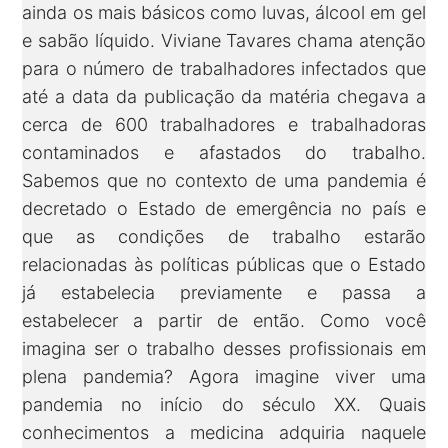
ainda os mais básicos como luvas, álcool em gel
e sabão líquido. Viviane Tavares chama atenção
para o número de trabalhadores infectados que
até a data da publicação da matéria chegava a
cerca de 600 trabalhadores e trabalhadoras
contaminados e afastados do trabalho.
Sabemos que no contexto de uma pandemia é
decretado o Estado de emergência no país e
que as condições de trabalho estarão
relacionadas às políticas públicas que o Estado
já estabelecia previamente e passa a
estabelecer a partir de então. Como você
imagina ser o trabalho desses profissionais em
plena pandemia? Agora imagine viver uma
pandemia no início do século XX. Quais
conhecimentos a medicina adquiria naquele