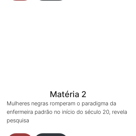
Matéria 2
Mulheres negras romperam o paradigma da
enfermeira padrão no início do século 20, revela
pesquisa