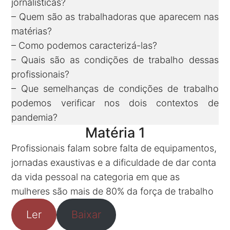
jornalísticas?
– Quem são as trabalhadoras que aparecem nas
matérias?
– Como podemos caracterizá-las?
– Quais são as condições de trabalho dessas
profissionais?
– Que semelhanças de condições de trabalho
podemos verificar nos dois contextos de
pandemia?
Matéria 1
Profissionais falam sobre falta de equipamentos,
jornadas exaustivas e a dificuldade de dar conta
da vida pessoal na categoria em que as
mulheres são mais de 80% da força de trabalho
Ler
Baixar