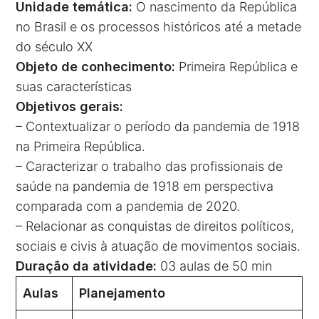
Unidade temática:
O nascimento da República
no Brasil e os processos históricos até a metade
do século XX
Objeto de conhecimento:
Primeira República e
suas características
Objetivos gerais:
– Contextualizar o período da pandemia de 1918
na Primeira República.
– Caracterizar o trabalho das profissionais de
saúde na pandemia de 1918 em perspectiva
comparada com a pandemia de 2020.
– Relacionar as conquistas de direitos políticos,
sociais e civis à atuação de movimentos sociais.
Duração da atividade:
03 aulas de 50 min
Aulas
Planejamento