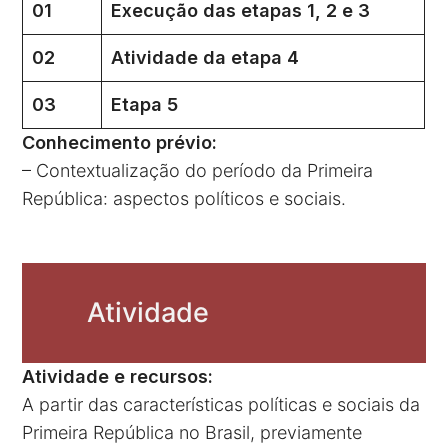
01
Execução das etapas 1, 2 e 3
02
Atividade da etapa 4
03
Etapa 5
Conhecimento prévio:
– Contextualização do período da Primeira
República: aspectos políticos e sociais.
Atividade
Atividade e recursos:
A partir das características políticas e sociais da
Primeira República no Brasil, previamente