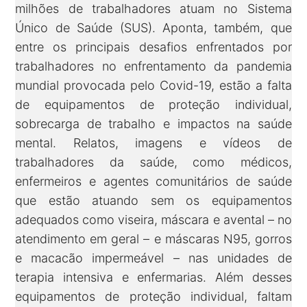
milhões de trabalhadores atuam no Sistema
Único de Saúde (SUS). Aponta, também, que
entre os principais desafios enfrentados por
trabalhadores no enfrentamento da pandemia
mundial provocada pelo Covid-19, estão a falta
de equipamentos de proteção individual,
sobrecarga de trabalho e impactos na saúde
mental. Relatos, imagens e vídeos de
trabalhadores da saúde, como médicos,
enfermeiros e agentes comunitários de saúde
que estão atuando sem os equipamentos
adequados como viseira, máscara e avental – no
atendimento em geral – e máscaras N95, gorros
e macacão impermeável – nas unidades de
terapia intensiva e enfermarias. Além desses
equipamentos de proteção individual, faltam