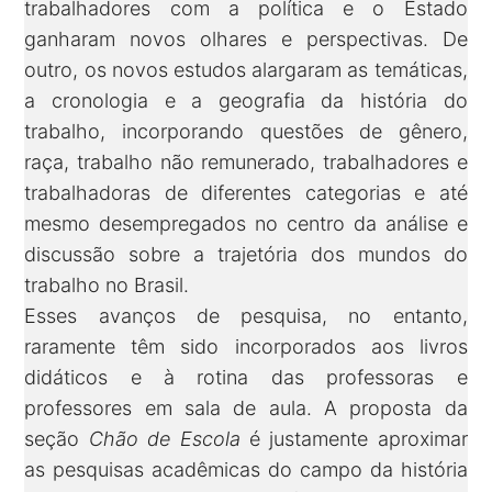
trabalhadores com a política e o Estado
ganharam novos olhares e perspectivas. De
outro, os novos estudos alargaram as temáticas,
a cronologia e a geografia da história do
trabalho, incorporando questões de gênero,
raça, trabalho não remunerado, trabalhadores e
trabalhadoras de diferentes categorias e até
mesmo desempregados no centro da análise e
discussão sobre a trajetória dos mundos do
trabalho no Brasil.
Esses avanços de pesquisa, no entanto,
raramente têm sido incorporados aos livros
didáticos e à rotina das professoras e
professores em sala de aula. A proposta da
seção
Chão de Escola
é justamente aproximar
as pesquisas acadêmicas do campo da história