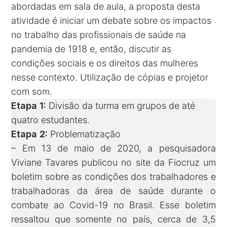
abordadas em sala de aula, a proposta desta
atividade é iniciar um debate sobre os impactos
no trabalho das profissionais de saúde na
pandemia de 1918 e, então, discutir as
condições sociais e os direitos das mulheres
nesse contexto. Utilização de cópias e projetor
com som.
Etapa 1:
Divisão da turma em grupos de até
quatro estudantes.
Etapa 2:
Problematização
– Em 13 de maio de 2020, a pesquisadora
Viviane Tavares publicou no site da Fiocruz um
boletim sobre as condições dos trabalhadores e
trabalhadoras da área de saúde
durante o
combate ao Covid-19 no Brasil. Esse boletim
ressaltou que somente no país, cerca de 3,5