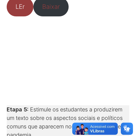
LEr
Baixar
Etapa 5:
Estimule os estudantes a produzirem
um texto sobre os aspectos sociais e políticos
comuns que aparecem nos dois contextos de
pandemia.