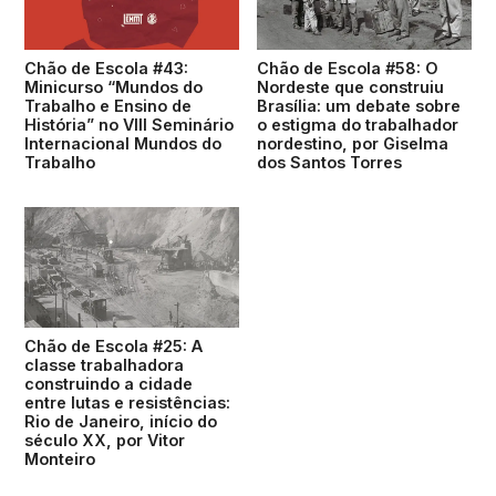
Chão de Escola #43:
Chão de Escola #58: O
Minicurso “Mundos do
Nordeste que construiu
Trabalho e Ensino de
Brasília: um debate sobre
História” no VIII Seminário
o estigma do trabalhador
Internacional Mundos do
nordestino, por Giselma
Trabalho
dos Santos Torres
Chão de Escola #25: A
classe trabalhadora
construindo a cidade
entre lutas e resistências:
Rio de Janeiro, início do
século XX, por Vitor
Monteiro