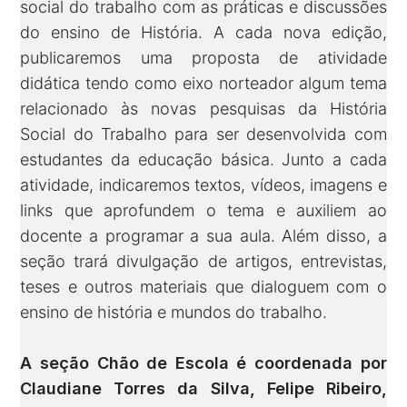
social do trabalho com as práticas e discussões
do ensino de História. A cada nova edição,
publicaremos uma proposta de atividade
didática tendo como eixo norteador algum tema
relacionado às novas pesquisas da História
Social do Trabalho para ser desenvolvida com
estudantes da educação básica. Junto a cada
atividade, indicaremos textos, vídeos, imagens e
links que aprofundem o tema e auxiliem ao
docente a programar a sua aula. Além disso, a
seção trará divulgação de artigos, entrevistas,
teses e outros materiais que dialoguem com o
ensino de história e mundos do trabalho.
A seção Chão de Escola é coordenada por
Claudiane Torres da Silva, Felipe Ribeiro,