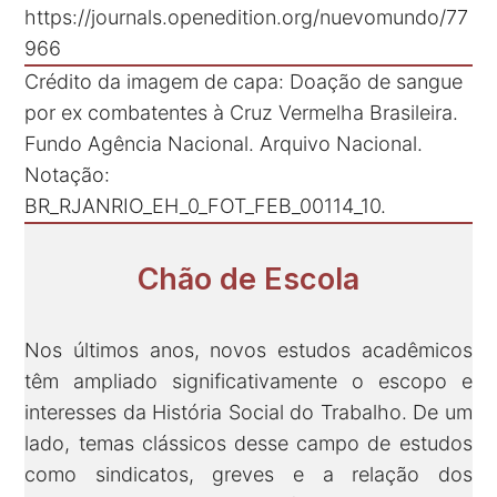
https://journals.openedition.org/nuevomundo/77
966
Crédito da imagem de capa: Doação de sangue
por ex combatentes à Cruz Vermelha Brasileira.
Fundo Agência Nacional. Arquivo Nacional.
Notação:
BR_RJANRIO_EH_0_FOT_FEB_00114_10.
Chão de Escola
Nos últimos anos, novos estudos acadêmicos
têm ampliado significativamente o escopo e
interesses da História Social do Trabalho. De um
lado, temas clássicos desse campo de estudos
como sindicatos, greves e a relação dos