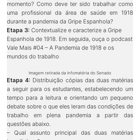
momento? Como deve ter sido trabalhar como
uma profissional da área de saúde em 1918
durante a pandemia da Gripe Espanhola?
Etapa 3:
Contextualize e caracterize a Gripe
Espanhola de 1918. Em seguida, ouça o podcast
Vale Mais #04 – A Pandemia de 1918 e os
mundos do trabalho
Imagem retirada da Infomatéria do Senado
Etapa 4:
Distribuição cópias das duas matérias
a seguir para os estudantes, estabelecendo um
tempo para a leitura e orientando um pequeno
debate sobre o que eles leram das condições de
trabalho em plena pandemia a partir das
questões abaixo.
– Qual assunto principal das duas matérias