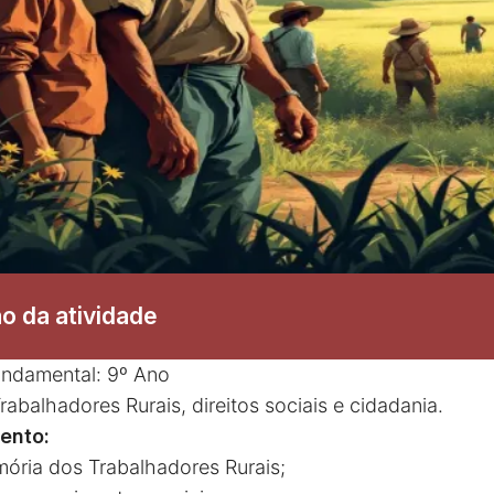
o da atividade
undamental: 9º Ano
rabalhadores Rurais, direitos sociais e cidadania.
ento:
mória dos Trabalhadores Rurais;