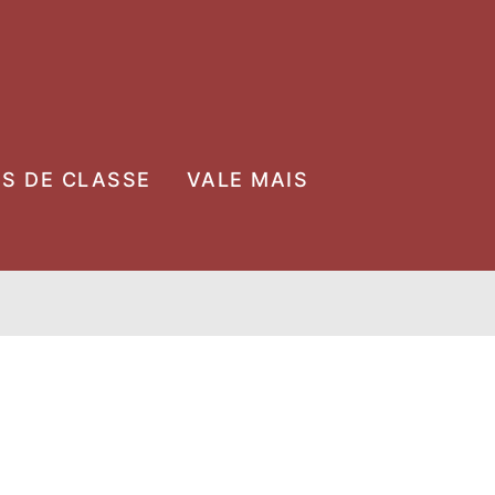
OS DE CLASSE
VALE MAIS