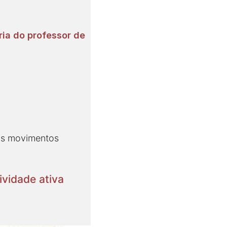
ria do professor de
 os movimentos
ividade ativa