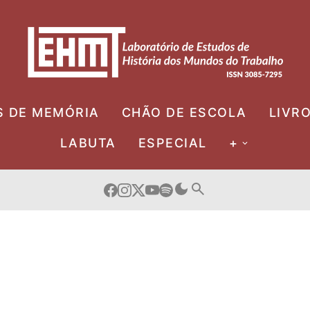
S DE MEMÓRIA
CHÃO DE ESCOLA
LIVR
LABUTA
ESPECIAL
+