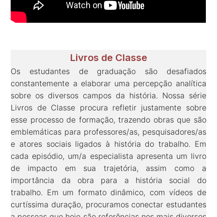
Livros de Classe
Os estudantes de graduação são desafiados
constantemente a elaborar uma percepção analítica
sobre os diversos campos da história. Nossa série
Livros de Classe procura refletir justamente sobre
esse processo de formação, trazendo obras que são
emblemáticas para professores/as, pesquisadores/as
e atores sociais ligados à história do trabalho. Em
cada episódio, um/a especialista apresenta um livro
de impacto em sua trajetória, assim como a
importância da obra para a história social do
trabalho. Em um formato dinâmico, com vídeos de
curtíssima duração, procuramos conectar estudantes
a pessoas que hoje são referências nos mais diversos