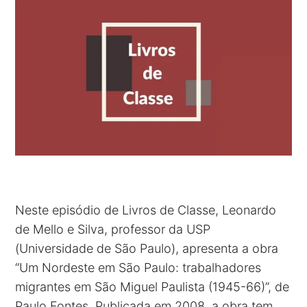
Neste episódio de Livros de Classe, Leonardo
de Mello e Silva, professor da USP
(Universidade de São Paulo), apresenta a obra
“Um Nordeste em São Paulo: trabalhadores
migrantes em São Miguel Paulista (1945-66)”, de
Paulo Fontes. Publicada em 2008, a obra tem