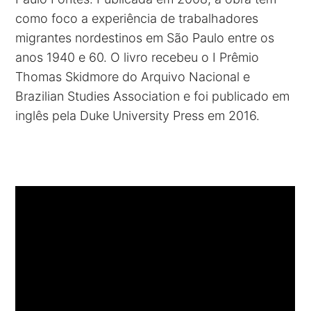
como foco a experiência de trabalhadores
migrantes nordestinos em São Paulo entre os
anos 1940 e 60. O livro recebeu o I Prêmio
Thomas Skidmore do Arquivo Nacional e
Brazilian Studies Association e foi publicado em
inglês pela Duke University Press em 2016.