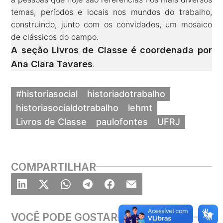
temas, períodos e locais nos mundos do trabalho,
construindo, junto com os convidados, um mosaico
de clássicos do campo.
A seção Livros de Classe é coordenada por
Ana Clara Tavares
.
#historiasocial
historiadotrabalho
historiasocialdotrabalho
lehmt
Livros de Classe
paulofontes
UFRJ
COMPARTILHAR
VOCÊ PODE GOSTAR