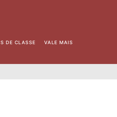
OS DE CLASSE
VALE MAIS