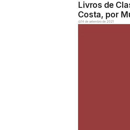
Livros de Cl
Costa, por Mu
14 de setembro de 2021