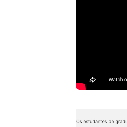
Os estudantes de gradu