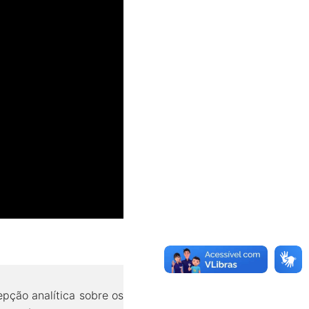
pção analítica sobre os