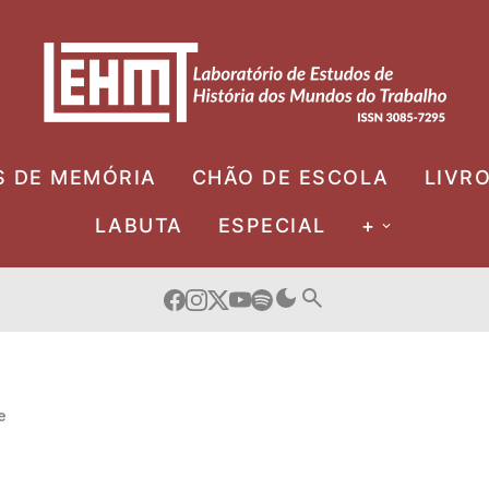
S DE MEMÓRIA
CHÃO DE ESCOLA
LIVR
LABUTA
ESPECIAL
+
e