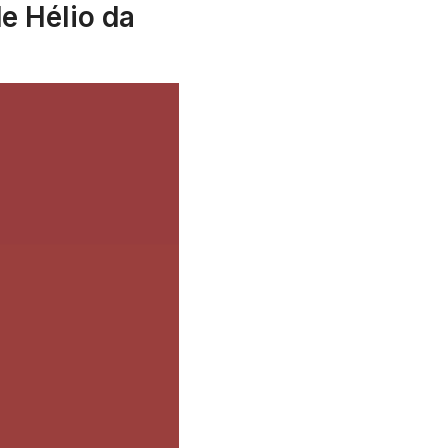
e Hélio da