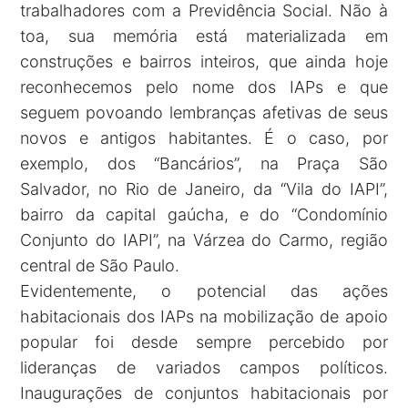
trabalhadores com a Previdência Social. Não à
toa, sua memória está materializada em
construções e bairros inteiros, que ainda hoje
reconhecemos pelo nome dos IAPs e que
seguem povoando lembranças afetivas de seus
novos e antigos habitantes. É o caso, por
exemplo, dos “Bancários”, na Praça São
Salvador, no Rio de Janeiro, da “Vila do IAPI”,
bairro da capital gaúcha, e do “Condomínio
Conjunto do IAPI”, na Várzea do Carmo, região
central de São Paulo.
Evidentemente, o potencial das ações
habitacionais dos IAPs na mobilização de apoio
popular foi desde sempre percebido por
lideranças de variados campos políticos.
Inaugurações de conjuntos habitacionais por