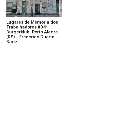
Lugares de Memória dos
Trabalhadores #04:
Bürgerklub, Porto Alegre
(RS) – Frederico Duarte
Bartz