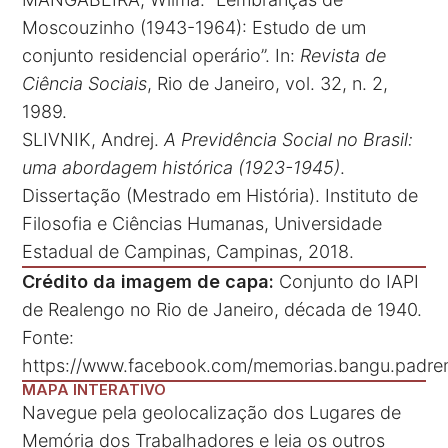
Moscouzinho (1943-1964): Estudo de um
conjunto residencial operário”. In:
Revista de
Ciência Sociais
, Rio de Janeiro, vol. 32, n. 2,
1989.
SLIVNIK, Andrej.
A Previdência Social no Brasil:
uma abordagem histórica (1923-1945)
.
Dissertação (Mestrado em História). Instituto de
Filosofia e Ciências Humanas, Universidade
Estadual de Campinas, Campinas, 2018.
Crédito da imagem de capa:
Conjunto do IAPI
de Realengo no Rio de Janeiro, década de 1940.
Fonte:
https://www.facebook.com/memorias.bangu.padrem
MAPA INTERATIVO
Navegue pela geolocalização dos Lugares de
Memória dos Trabalhadores e leia os outros