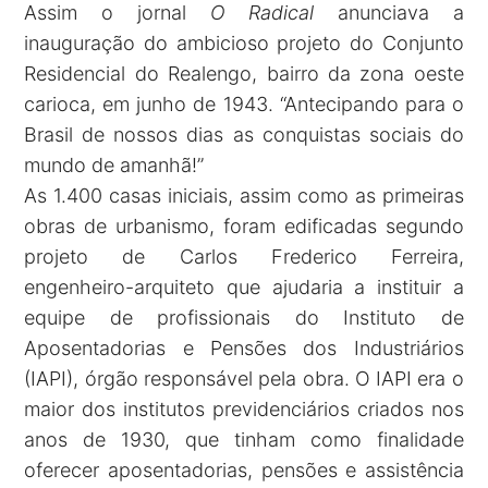
Assim o jornal
O Radical
anunciava a
inauguração do ambicioso projeto do Conjunto
Residencial do Realengo, bairro da zona oeste
carioca, em junho de 1943. “Antecipando para o
Brasil de nossos dias as conquistas sociais do
mundo de amanhã!”
As 1.400 casas iniciais, assim como as primeiras
obras de urbanismo, foram edificadas segundo
projeto de Carlos Frederico Ferreira,
engenheiro-arquiteto que ajudaria a instituir a
equipe de profissionais do Instituto de
Aposentadorias e Pensões dos Industriários
(IAPI), órgão responsável pela obra. O IAPI era o
maior dos institutos previdenciários criados nos
anos de 1930, que tinham como finalidade
oferecer aposentadorias, pensões e assistência