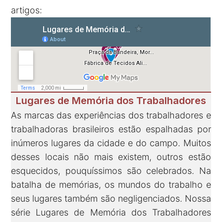
artigos:
Lugares de Memória dos Trabalhadores
As marcas das experiências dos trabalhadores e
trabalhadoras brasileiros estão espalhadas por
inúmeros lugares da cidade e do campo. Muitos
desses locais não mais existem, outros estão
esquecidos, pouquíssimos são celebrados. Na
batalha de memórias, os mundos do trabalho e
seus lugares também são negligenciados. Nossa
série Lugares de Memória dos Trabalhadores