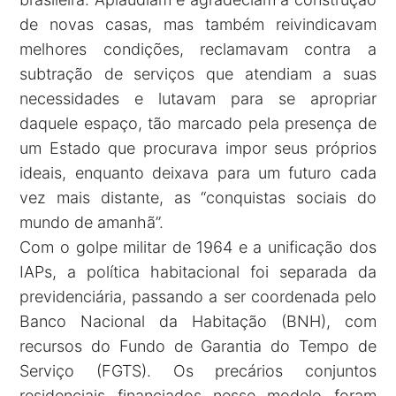
de novas casas, mas também reivindicavam
melhores condições, reclamavam contra a
subtração de serviços que atendiam a suas
necessidades e lutavam para se apropriar
daquele espaço, tão marcado pela presença de
um Estado que procurava impor seus próprios
ideais, enquanto deixava para um futuro cada
vez mais distante, as “conquistas sociais do
mundo de amanhã”.
Com o golpe militar de 1964 e a unificação dos
IAPs, a política habitacional foi separada da
previdenciária, passando a ser coordenada pelo
Banco Nacional da Habitação (BNH), com
recursos do Fundo de Garantia do Tempo de
Serviço (FGTS). Os precários conjuntos
residenciais financiados nesse modelo foram