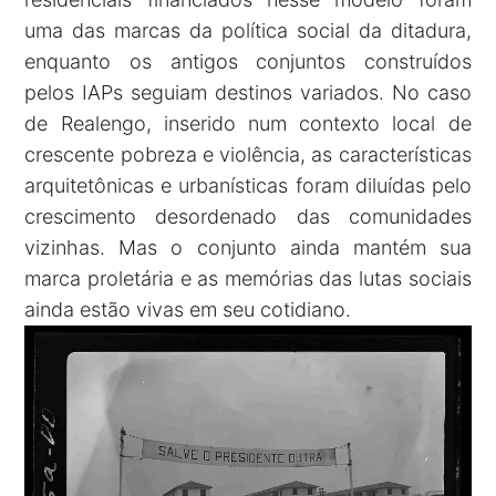
uma das marcas da política social da ditadura,
enquanto os antigos conjuntos construídos
pelos IAPs seguiam destinos variados. No caso
de Realengo, inserido num contexto local de
crescente pobreza e violência, as características
arquitetônicas e urbanísticas foram diluídas pelo
crescimento desordenado das comunidades
vizinhas. Mas o conjunto ainda mantém sua
marca proletária e as memórias das lutas sociais
ainda estão vivas em seu cotidiano.