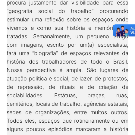
procura justamente dar visibilidade para essa
“geografia social do trabalho” procurando
estimular uma reflexão sobre os espaços onde
vivemos e como sua história e memória são
tratadas. Semanalmente, um pequeno artigo
com imagens, escrito por um(a) especialista,
fará uma “biografia” de espaços relevantes da
história dos trabalhadores de todo o Brasil.
Nossa perspectiva é ampla. São lugares de
atuação política e social, de lazer, de protestos,
de repressão, de rituais e de criação de
sociabilidades. Estátuas, praças, ruas,
cemitérios, locais de trabalho, agências estatais,
sedes de organizações, entre muitos outros.
Todos eles, espaços que rotineiramente ou em
alguns poucos episódios marcaram a história