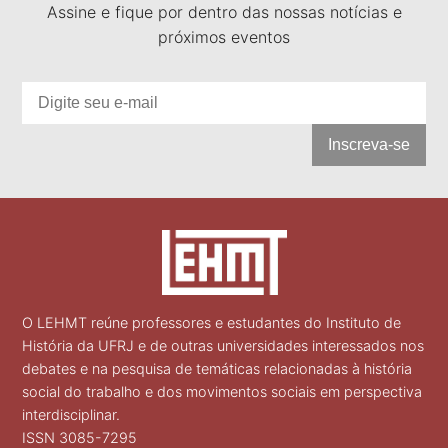
Assine e fique por dentro das nossas notícias e
próximos eventos
Inscreva-se
O LEHMT reúne professores e estudantes do Instituto de
História da UFRJ e de outras universidades interessados nos
debates e na pesquisa de temáticas relacionadas à história
social do trabalho e dos movimentos sociais em perspectiva
interdisciplinar.
ISSN 3085-7295