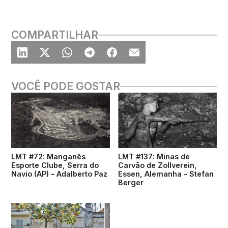
COMPARTILHAR
VOCÊ PODE GOSTAR
LMT #72: Manganês
LMT #137: Minas de
Esporte Clube, Serra do
Carvão de Zollverein,
Navio (AP) – Adalberto Paz
Essen, Alemanha – Stefan
Berger