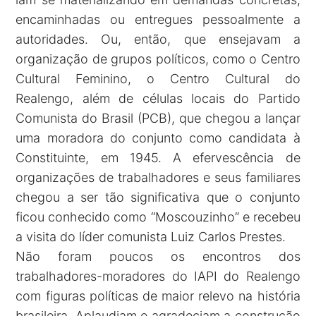
encaminhadas ou entregues pessoalmente a
autoridades. Ou, então, que ensejavam a
organização de grupos políticos, como o Centro
Cultural Feminino, o Centro Cultural do
Realengo, além de células locais do Partido
Comunista do Brasil (PCB), que chegou a lançar
uma moradora do conjunto como candidata à
Constituinte, em 1945. A efervescência de
organizações de trabalhadores e seus familiares
chegou a ser tão significativa que o conjunto
ficou conhecido como “Moscouzinho” e recebeu
a visita do líder comunista Luiz Carlos Prestes.
Não foram poucos os encontros dos
trabalhadores-moradores do IAPI do Realengo
com figuras políticas de maior relevo na história
brasileira. Aplaudiam e agradeciam a construção