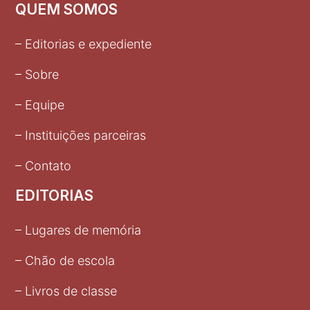
QUEM SOMOS
– Editorias e expediente
– Sobre
– Equipe
– Instituições parceiras
– Contato
EDITORIAS
– Lugares de memória
– Chão de escola
– Livros de classe