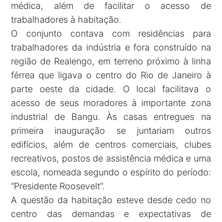
médica, além de facilitar o acesso de
trabalhadores à habitação.
O conjunto contava com residências para
trabalhadores da indústria e fora construído na
região de Realengo, em terreno próximo à linha
férrea que ligava o centro do Rio de Janeiro à
parte oeste da cidade. O local facilitava o
acesso de seus moradores à importante zona
industrial de Bangu. Às casas entregues na
primeira inauguração se juntariam outros
edifícios, além de centros comerciais, clubes
recreativos, postos de assistência médica e uma
escola, nomeada segundo o espírito do período:
“Presidente Roosevelt”.
A questão da habitação esteve desde cedo no
centro das demandas e expectativas de