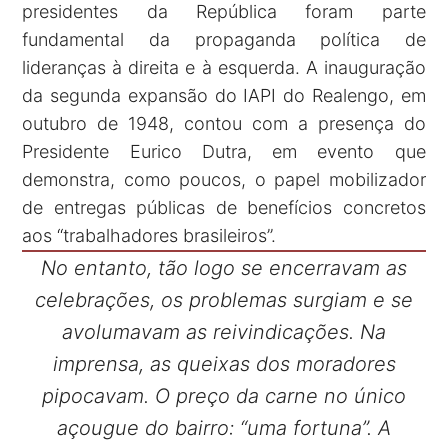
presidentes da República foram parte
fundamental da propaganda política de
lideranças à direita e à esquerda. A inauguração
da segunda expansão do IAPI do Realengo, em
outubro de 1948, contou com a presença do
Presidente Eurico Dutra, em evento que
demonstra, como poucos, o papel mobilizador
de entregas públicas de benefícios concretos
aos “trabalhadores brasileiros”.
No entanto, tão logo se encerravam as
celebrações, os problemas surgiam e se
avolumavam as reivindicações. Na
imprensa, as queixas dos moradores
pipocavam. O preço da carne no único
açougue do bairro: “uma fortuna”. A