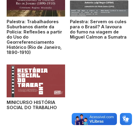
Palestra: Trabalhadores
Palestra: Servem os cules
Suburbanos diante da
para o Brasil? A lavoura
Polícia: Reflexões a partir
do fumo na viagem de
do Uso do
Miguel Calmon a Sumatra
Georreferenciamento
Histórico (Rio de Janeiro,
1890-1910)
MINICURSO HISTÓRIA
SOCIAL DO TRABALHO