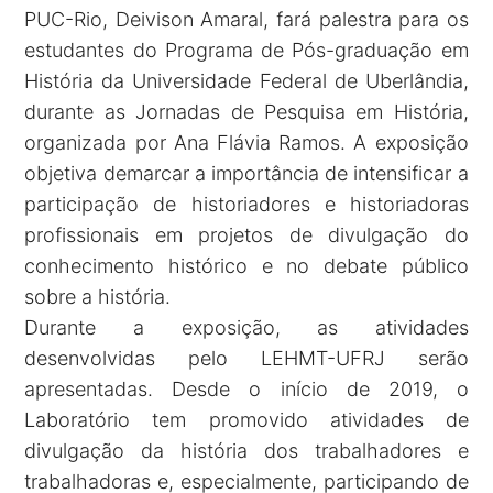
PUC-Rio, Deivison Amaral, fará palestra para os
estudantes do Programa de Pós-graduação em
História da Universidade Federal de Uberlândia,
durante as Jornadas de Pesquisa em História,
organizada por Ana Flávia Ramos. A exposição
objetiva demarcar a importância de intensificar a
participação de historiadores e historiadoras
profissionais em projetos de divulgação do
conhecimento histórico e no debate público
sobre a história.
Durante a exposição, as atividades
desenvolvidas pelo LEHMT-UFRJ serão
apresentadas. Desde o início de 2019, o
Laboratório tem promovido atividades de
divulgação da história dos trabalhadores e
trabalhadoras e, especialmente, participando de