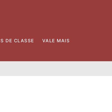
OS DE CLASSE
VALE MAIS