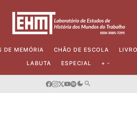
S DE MEMÓRIA
CHÃO DE ESCOLA
LIVR
LABUTA
ESPECIAL
+