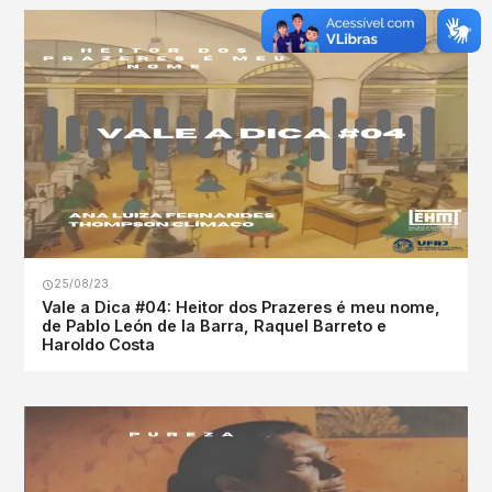
25/08/23
Vale a Dica #04: Heitor dos Prazeres é meu nome,
de Pablo León de la Barra, Raquel Barreto e
Haroldo Costa