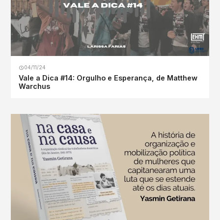
04/11/24
Vale a Dica #14: Orgulho e Esperança, de Matthew
Warchus