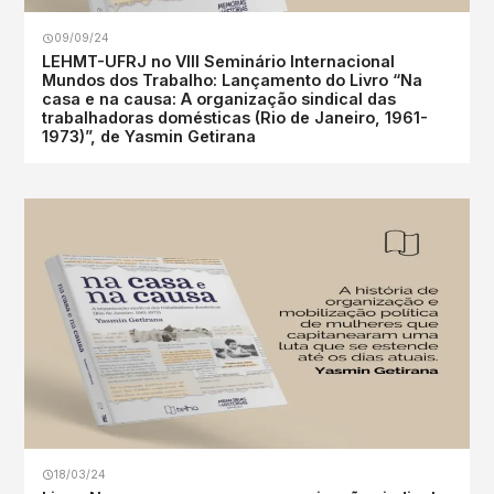
09/09/24
LEHMT-UFRJ no VIII Seminário Internacional
Mundos dos Trabalho: Lançamento do Livro “Na
casa e na causa: A organização sindical das
trabalhadoras domésticas (Rio de Janeiro, 1961-
1973)”, de Yasmin Getirana
18/03/24