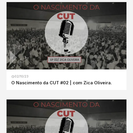
02/10/23
O Nascimento da CUT #02 | com Zica Oliveira.