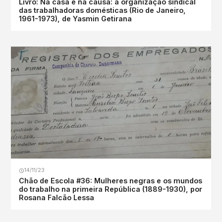
Livro: Na casa e na causa: a organização sindical
das trabalhadoras domésticas (Rio de Janeiro,
1961-1973), de Yasmin Getirana
14/11/23
Chão de Escola #36: Mulheres negras e os mundos
do trabalho na primeira República (1889-1930), por
Rosana Falcão Lessa