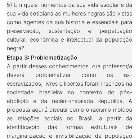
5) Em quais momentos da sua vida escolar e da
sua vida cotidiana as mulheres negras são vistas
como agentes da sua história e essenciais para
preservação, sustentação e perpetuação
cultural, econômica e intelectual da população
negra?
Etapa 3: Problematização
A partir desses conhecimentos, o/a professor/a
deverá problematizar como os ex-
escravizados, livres e libertos foram inseridos na
sociedade brasileira no contexto do pós-
abolição e da recém-instalada República. A
proposta aqui é discutir como o racismo moldou
as relações sociais no Brasil, a partir da
identificação das formas estruturais de
marginalização e invisibilização da população