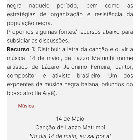
negra naquele período, bem como as
estratégias de organização e resistência da
população negra.
Propomos algumas fontes/ recursos abaixo para
subsidiar as discussões:
Recurso 1:
Distribuir a letra da canção e ouvir a
música “14 de maio”, de Lazzo Matumbi (nome
artístico de Lázaro Jerônimo Ferreira, cantor,
compositor e ativista brasileiro. Um dos
expoentes da música negra baiana, oriundos do
bloco afro Ilê Aiyê).
Música
14 de Maio
Canção de Lazzo Matumbi
No dia 14 de maio, eu saí por aí