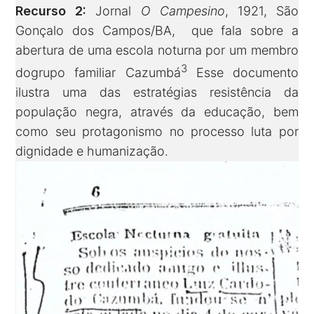
Recurso 2:
Jornal
O Campesino
, 1921, São
Gonçalo dos Campos/BA, que fala sobre a
abertura de uma escola noturna por um membro
3
dogrupo familiar Cazumbá
Esse documento
ilustra uma das estratégias resistência da
população negra, através da educação, bem
como seu protagonismo no processo luta por
dignidade e humanização.