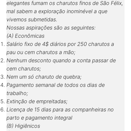
elegantes fumam os charutos finos de São Félix,
mal sabem a exploração inominével a que
vivemos submetidas.
Nossas aspirações são as seguintes:
(A) Econômicas
Salário fixo de 4$ diários por 250 charutos a
pau ou cem charutos a mão;
Nenhum desconto quando a conta passar de
cem charutos;
Nem um só charuto de quebra;
Pagamento semanal de todos os dias de
trabalho;
Extinção de empreitadas;
Licença de 15 dias para as companheiras no
parto e pagamento integral
(B) Higiênicos