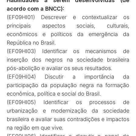
Habilidades a serem desenvolvidas (de
acordo com a BNCC):
(EF09HI01) Descrever e contextualizar os
principais aspectos sociais, culturais,
econômicos e políticos da emergência da
República no Brasil.
(EF09HI03) Identificar os mecanismos de
inserção dos negros na sociedade brasileira
pós-abolição e avaliar os seus resultados.
(EF09HI04) Discutir a importância da
participação da população negra na formação
econômica, política e social do Brasil.
(EF09HI05) Identificar os processos de
urbanização e modernização da sociedade
brasileira e avaliar suas contradições e impactos
na região em que vive.