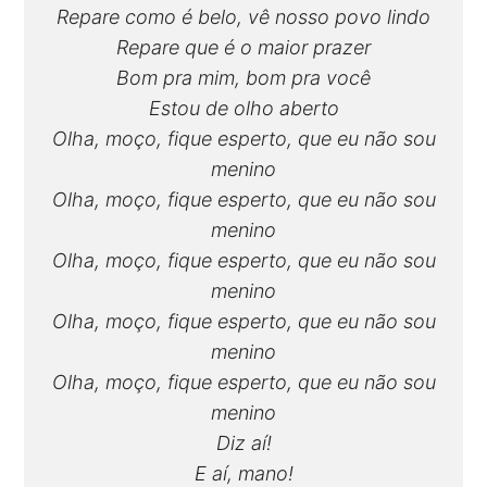
Repare como é belo, vê nosso povo lindo
Repare que é o maior prazer
Bom pra mim, bom pra você
Estou de olho aberto
Olha, moço, fique esperto, que eu não sou
menino
Olha, moço, fique esperto, que eu não sou
menino
Olha, moço, fique esperto, que eu não sou
menino
Olha, moço, fique esperto, que eu não sou
menino
Olha, moço, fique esperto, que eu não sou
menino
Diz aí!
E aí, mano!