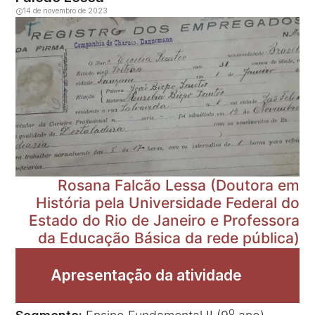
14 de novembro de 2023
Rosana Falcão Lessa (Doutora em
História pela Universidade Federal do
Estado do Rio de Janeiro e Professora
da Educação Básica da rede pública)
Apresentação da atividade
o