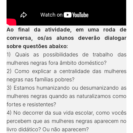
Ao final da atividade, em uma roda de
conversa, os/as alunos deverão dialogar
sobre questões abaixo:
1) Quais as possibilidades de trabalho das
mulheres negras fora âmbito doméstico?
2) Como explicar a centralidade das mulheres
negras nas famílias pobres?
3) Estamos humanizando ou desumanizando as
mulheres negras quando as naturalizamos como
fortes e resistentes?
4) No decorrer da sua vida escolar, como vocês
percebem que as mulheres negras aparecem no
livro didático? Ou não aparecem?