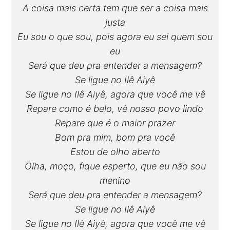
A coisa mais certa tem que ser a coisa mais
justa
Eu sou o que sou, pois agora eu sei quem sou
eu
Será que deu pra entender a mensagem?
Se ligue no Ilê Aiyê
Se ligue no Ilê Aiyê, agora que você me vê
Repare como é belo, vê nosso povo lindo
Repare que é o maior prazer
Bom pra mim, bom pra você
Estou de olho aberto
Olha, moço, fique esperto, que eu não sou
menino
Será que deu pra entender a mensagem?
Se ligue no Ilê Aiyê
Se ligue no Ilê Aiyê, agora que você me vê