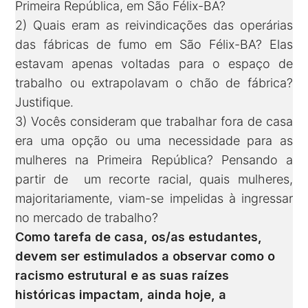
Primeira República, em São Félix-BA?
2) Quais eram as reivindicações das operárias
das fábricas de fumo em São Félix-BA? Elas
estavam apenas voltadas para o espaço de
trabalho ou extrapolavam o chão de fábrica?
Justifique.
3) Vocês consideram que trabalhar fora de casa
era uma opção ou uma necessidade para as
mulheres na Primeira República? Pensando a
partir de um recorte racial, quais mulheres,
majoritariamente, viam-se impelidas à ingressar
no mercado de trabalho?
Como tarefa de casa, os/as estudantes,
devem ser estimulados a observar como o
racismo estrutural e as suas raízes
históricas impactam, ainda hoje, a