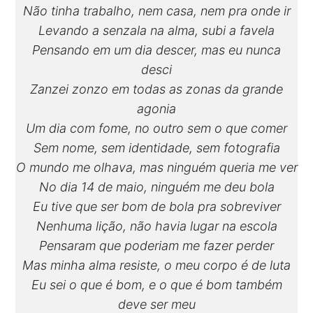
Não tinha trabalho, nem casa, nem pra onde ir
Levando a senzala na alma, subi a favela
Pensando em um dia descer, mas eu nunca
desci
Zanzei zonzo em todas as zonas da grande
agonia
Um dia com fome, no outro sem o que comer
Sem nome, sem identidade, sem fotografia
O mundo me olhava, mas ninguém queria me ver
No dia 14 de maio, ninguém me deu bola
Eu tive que ser bom de bola pra sobreviver
Nenhuma lição, não havia lugar na escola
Pensaram que poderiam me fazer perder
Mas minha alma resiste, o meu corpo é de luta
Eu sei o que é bom, e o que é bom também
deve ser meu