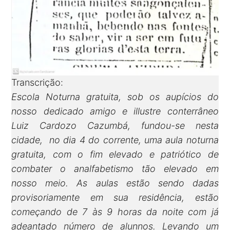
Transcrição:
Escola Noturna gratuita, sob os aupícios do
nosso dedicado amigo e illustre conterrâneo
Luiz Cardozo Cazumbá, fundou-se nesta
cidade, no dia 4 do corrente, uma aula noturna
gratuita, com o fim elevado e patriótico de
combater o analfabetismo tão elevado em
nosso meio. As aulas estão sendo dadas
provisoriamente em sua residência, estão
começando de 7 às 9 horas da noite com já
adeantado número de alunnos. Levando um