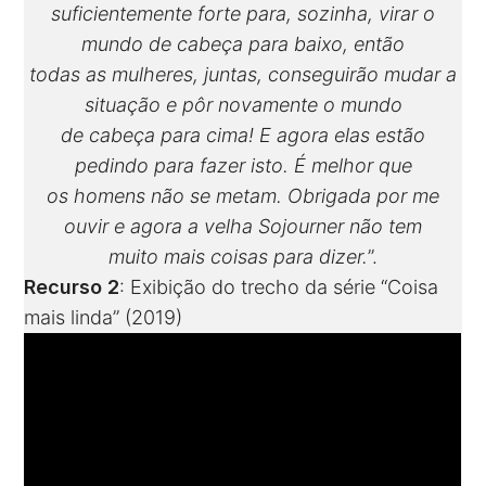
suficientemente forte para, sozinha, virar o
mundo de cabeça para baixo, então
todas as mulheres, juntas, conseguirão mudar a
situação e pôr novamente o mundo
de cabeça para cima! E agora elas estão
pedindo para fazer isto. É melhor que
os homens não se metam. Obrigada por me
ouvir e agora a velha Sojourner não tem
muito mais coisas para dizer.
”.
Recurso 2
: Exibição do trecho da série “Coisa
mais linda” (2019)