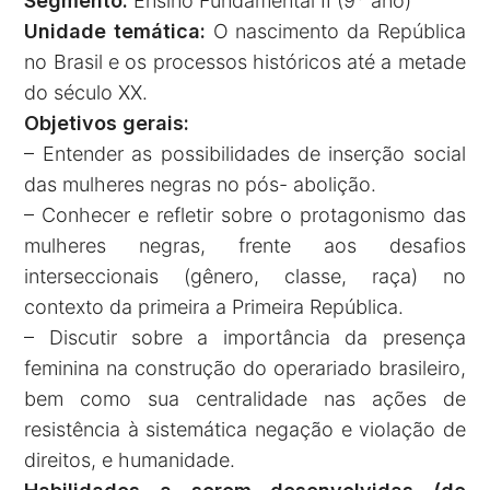
Segmento:
Ensino Fundamental II (9
ano)
Unidade temática:
O nascimento da República
no Brasil e os processos históricos até a metade
do século XX.
Objetivos gerais:
– Entender as possibilidades de inserção social
das mulheres negras no pós- abolição.
– Conhecer e refletir sobre o protagonismo das
mulheres negras, frente aos desafios
interseccionais (gênero, classe, raça) no
contexto da primeira a Primeira República.
– Discutir sobre a importância da presença
feminina na construção do operariado brasileiro,
bem como sua centralidade nas ações de
resistência à sistemática negação e violação de
direitos, e humanidade.