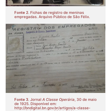
Fonte 2.
Fichas de registro de meninas
empregadas. Arquivo Público de São Félix.
Fonte 3.
Jornal
A Classe Operária
, 30 de maio
de 1925. Disponível em:
http://bndigital.bn.gov.br/artigos/a-classe-