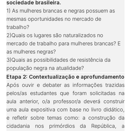
sociedade brasileira.
1) As mulheres brancas e negras possuem as
mesmas oportunidades no mercado de
trabalho?
2)Quais os lugares são naturalizados no
mercado de trabalho para mulheres brancas? E
as mulheres negras?
3)Quais as possibilidades de resistência da
população negra na atualidade?
Etapa 2: Contextualização e aprofundamento
Após ouvir e debater as informações trazidas
pelos/as estudantes que foram solicitadas na
aula anterior, o/a professor/a deverá construir
uma aula expositiva com base no livro didático,
e refletir sobre temas como: a construção da
cidadania nos primórdios da República, a