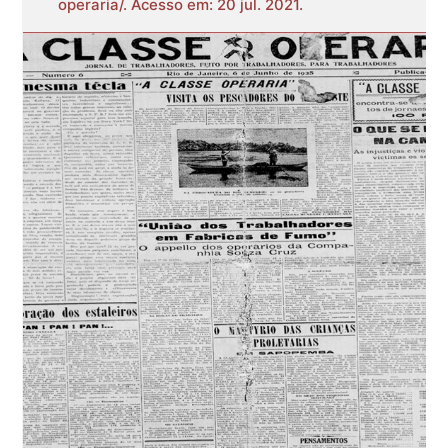
operaria/. Acesso em: 20 jul. 2021.