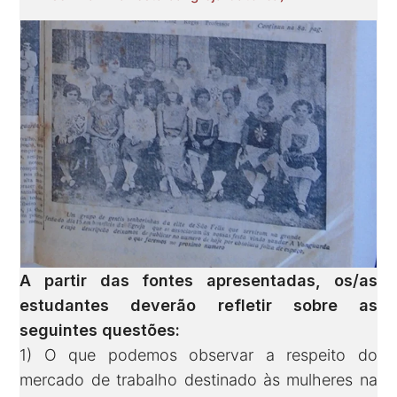
A partir das fontes apresentadas, os/as
estudantes deverão refletir sobre as
seguintes questões:
1) O que podemos observar a respeito do
mercado de trabalho destinado às mulheres na