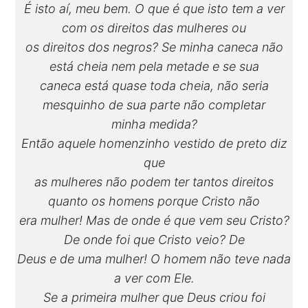
É isto aí, meu bem. O que é que isto tem a ver
com os direitos das mulheres ou
os direitos dos negros? Se minha caneca não
está cheia nem pela metade e se sua
caneca está quase toda cheia, não seria
mesquinho de sua parte não completar
minha medida?
Então aquele homenzinho vestido de preto diz
que
as mulheres não podem ter tantos direitos
quanto os homens porque Cristo não
era mulher! Mas de onde é que vem seu Cristo?
De onde foi que Cristo veio? De
Deus e de uma mulher! O homem não teve nada
a ver com Ele.
Se a primeira mulher que Deus criou foi