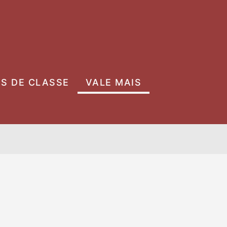
OS DE CLASSE
VALE MAIS