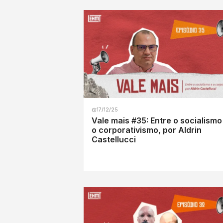
17/12/25
Vale mais #35: Entre o socialismo
o corporativismo, por Aldrin
Castellucci