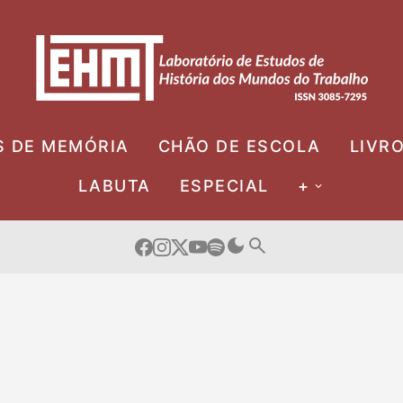
S DE MEMÓRIA
CHÃO DE ESCOLA
LIVR
LABUTA
ESPECIAL
+