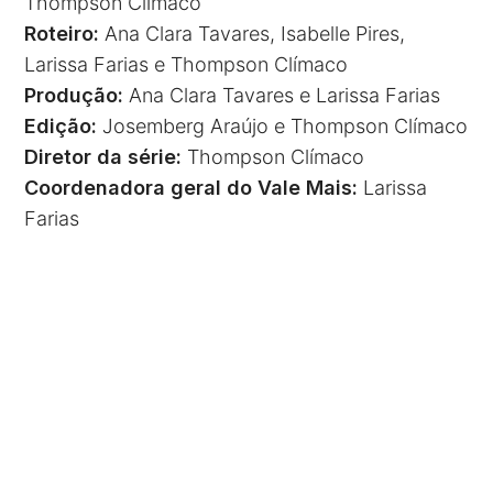
Thompson Clímaco
Roteiro:
Ana Clara Tavares, Isabelle Pires,
Larissa Farias e Thompson Clímaco
Produção:
Ana Clara Tavares e Larissa Farias
Edição:
Josemberg Araújo e Thompson Clímaco
Diretor da série:
Thompson Clímaco
Coordenadora geral do Vale Mais:
Larissa
Farias