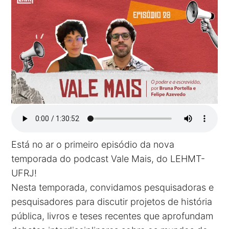
Está no ar o primeiro episódio da nova
temporada do podcast Vale Mais, do LEHMT-
UFRJ!
Nesta temporada, convidamos pesquisadoras e
pesquisadores para discutir projetos de história
pública, livros e teses recentes que aprofundam