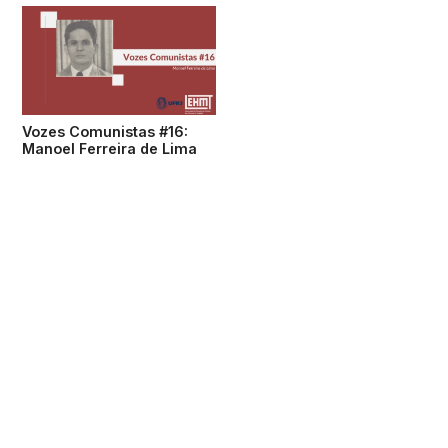
Vozes Comunistas #16:
Manoel Ferreira de Lima