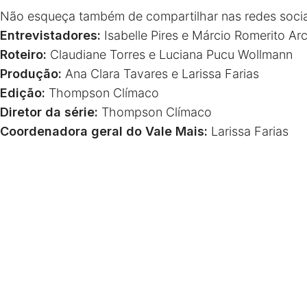
Não esqueça também de compartilhar nas redes soci
Entrevistadores:
Isabelle Pires e Márcio Romerito Ar
Roteiro:
Claudiane Torres e Luciana Pucu Wollmann
Produção:
Ana Clara Tavares e Larissa Farias
Edição:
Thompson Clímaco
Diretor da série:
Thompson Clímaco
Coordenadora geral do Vale Mais:
Larissa Farias