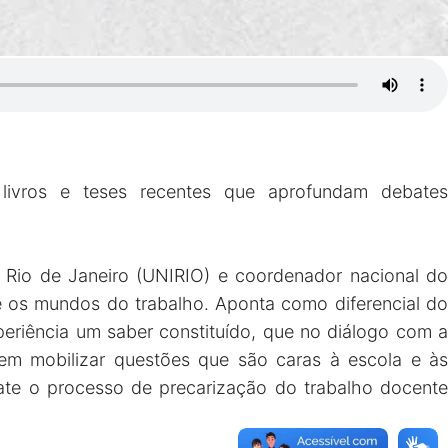
 livros e teses recentes que aprofundam debates
Rio de Janeiro (UNIRIO) e coordenador nacional do
e os mundos do trabalho. Aponta como diferencial do
eriência um saber constituído, que no diálogo com a
 em mobilizar questões que são caras à escola e às
bate o processo de precarização do trabalho docente