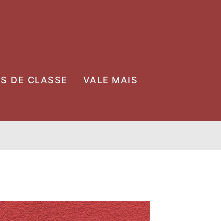
OS DE CLASSE
VALE MAIS