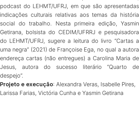
podcast do LEHMT/UFRJ, em que são apresentadas
indicações culturais relativas aos temas da história
social do trabalho. Nesta primeira edição, Yasmin
Getirana, bolsista do CEDIM/UFRRJ e pesquisadora
do LEHMT/UFRJ, sugere a leitura do livro “Cartas a
uma negra” (2021) de Françoise Ega, no qual a autora
endereça cartas (não entregues) a Carolina Maria de
Jesus, autora do sucesso literário “Quarto de
despejo”.
Projeto e execução
: Alexandra Veras, Isabelle Pires,
Larissa Farias, Victória Cunha e Yasmin Getirana