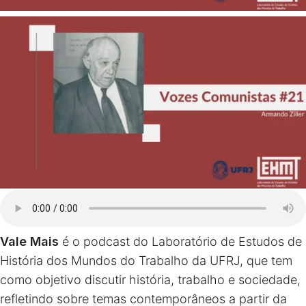
Vale Mais
é o podcast do Laboratório de Estudos de
História dos Mundos do Trabalho da UFRJ, que tem
como objetivo discutir história, trabalho e sociedade,
refletindo sobre temas contemporâneos a partir da