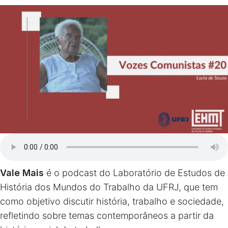
Vale Mais
é o podcast do Laboratório de Estudos de
História dos Mundos do Trabalho da UFRJ, que tem
como objetivo discutir história, trabalho e sociedade,
refletindo sobre temas contemporâneos a partir da