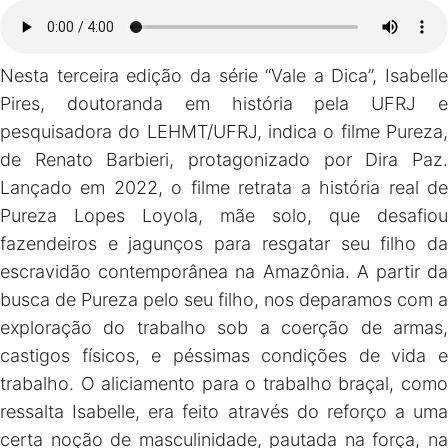
Nesta terceira edição da série “Vale a Dica”, Isabelle
Pires, doutoranda em história pela UFRJ e
pesquisadora do LEHMT/UFRJ, indica o filme Pureza,
de Renato Barbieri, protagonizado por Dira Paz.
Lançado em 2022, o filme retrata a história real de
Pureza Lopes Loyola, mãe solo, que desafiou
fazendeiros e jagunços para resgatar seu filho da
escravidão contemporânea na Amazônia. A partir da
busca de Pureza pelo seu filho, nos deparamos com a
exploração do trabalho sob a coerção de armas,
castigos físicos, e péssimas condições de vida e
trabalho. O aliciamento para o trabalho braçal, como
ressalta Isabelle, era feito através do reforço a uma
certa noção de masculinidade, pautada na força, na