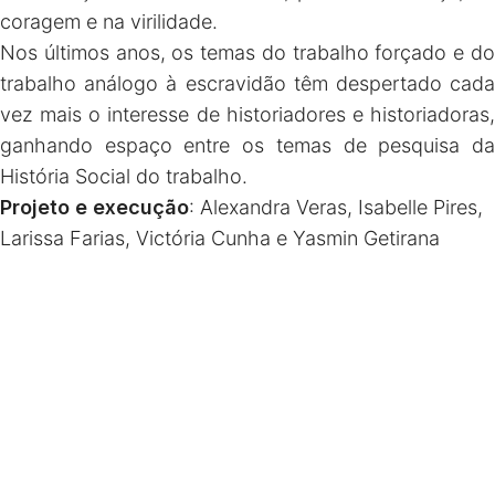
coragem e na virilidade.
Nos últimos anos, os temas do trabalho forçado e do
trabalho análogo à escravidão têm despertado cada
vez mais o interesse de historiadores e historiadoras,
ganhando espaço entre os temas de pesquisa da
História Social do trabalho.
Projeto e execução
: Alexandra Veras, Isabelle Pires,
Larissa Farias, Victória Cunha e Yasmin Getirana