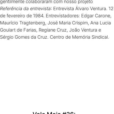
gentilmente colaboraram com nosso projeto
Referência da entrevista
: Entrevista Álvaro Ventura. 12
de fevereiro de 1984. Entrevistadores: Edgar Carone,
Maurício Tragtenberg, José Maria Crispim, Ana Lucia
Goulart de Farias, Regiane Cruz, João Ventura e
Sérgio Gomes da Cruz. Centro de Memória Sindical.