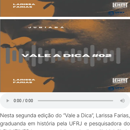
Nesta segunda edição do “Vale a Dica”, Larissa Farias,
graduanda em história pela UFRJ e pesquisadora do