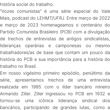
história social do trabalho.
“Vozes comunistas” é uma série especial do Vale
Mais, podcast do LEHMT/UFRJ. Entre março de 2022
e março de 2023 homenageamos o centenário do
Partido Comunista Brasileiro (PCB) com a divulgação
de trechos de entrevistas de antigos sindicalistas,
lideranças operárias e camponesas ou mesmo
trabalhadores/as de base que contam um pouco da
história do PCB e sua importância para a história do
trabalho no Brasil.
Em nosso vigésimo primeiro episódio, penúltimo da
série, apresentamos trechos de uma entrevista
realizada em 1985 com o líder bancário mineiro
Armando Ziller. Ziller ingressou no PCB em 1932 e
tornou-se uma icônica liderança sindical dos
bancários, participando de grandes lutas, como a