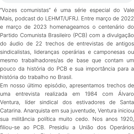
“Vozes comunistas” é uma série especial do Vale
Mais, podcast do LEHMT/UFRJ. Entre março de 2022
e março de 2023 homenageamos o centenário do
Partido Comunista Brasileiro (PCB) com a divulgação
do áudio de 22 trechos de entrevistas de antigos
sindicalistas, lideranças operárias e camponesas ou
mesmo trabalhadores/as de base que contam um
pouco da história do PCB e sua importância para a
história do trabalho no Brasil.
Em nosso último episódio, apresentamos trechos de
uma entrevista realizada em 1984 com Álvaro
Ventura, líder sindical dos estivadores de Santa
Catarina. Anarquista em sua juventude, Ventura iniciou
sua militância política muito cedo. Nos anos 1920,
filiou-se ao PCB. Presidiu a União dos Operários