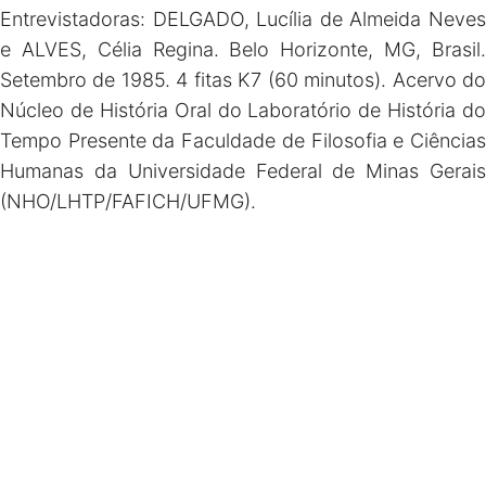
Entrevistadoras: DELGADO, Lucília de Almeida Neves
e ALVES, Célia Regina. Belo Horizonte, MG, Brasil.
Setembro de 1985. 4 fitas K7 (60 minutos). Acervo do
Núcleo de História Oral do Laboratório de História do
Tempo Presente da Faculdade de Filosofia e Ciências
Humanas da Universidade Federal de Minas Gerais
(NHO/LHTP/FAFICH/UFMG).