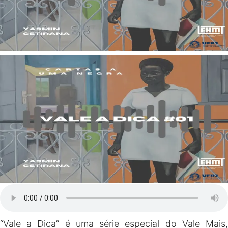
“Vale a Dica” é uma série especial do Vale Mais,