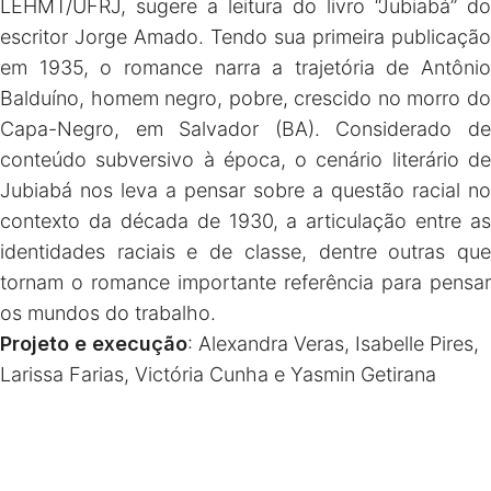
LEHMT/UFRJ, sugere a leitura do livro “Jubiabá” do
escritor Jorge Amado. Tendo sua primeira publicação
em 1935, o romance narra a trajetória de Antônio
Balduíno, homem negro, pobre, crescido no morro do
Capa-Negro, em Salvador (BA). Considerado de
conteúdo subversivo à época, o cenário literário de
Jubiabá nos leva a pensar sobre a questão racial no
contexto da década de 1930, a articulação entre as
identidades raciais e de classe, dentre outras que
tornam o romance importante referência para pensar
os mundos do trabalho.
Projeto e execução
: Alexandra Veras, Isabelle Pires,
Larissa Farias, Victória Cunha e Yasmin Getirana