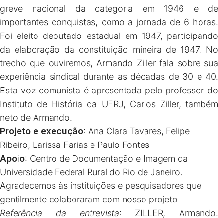
greve nacional da categoria em 1946 e de
importantes conquistas, como a jornada de 6 horas.
Foi eleito deputado estadual em 1947, participando
da elaboração da constituição mineira de 1947. No
trecho que ouviremos, Armando Ziller fala sobre sua
experiência sindical durante as décadas de 30 e 40.
Esta voz comunista é apresentada pelo professor do
Instituto de História da UFRJ, Carlos Ziller, também
neto de Armando.
Projeto e execução
: Ana Clara Tavares, Felipe
Ribeiro, Larissa Farias e Paulo Fontes
Apoio
: Centro de Documentação e Imagem da
Universidade Federal Rural do Rio de Janeiro.
Agradecemos às instituições e pesquisadores que
gentilmente colaboraram com nosso projeto
Referência da entrevista
: ZILLER, Armando.