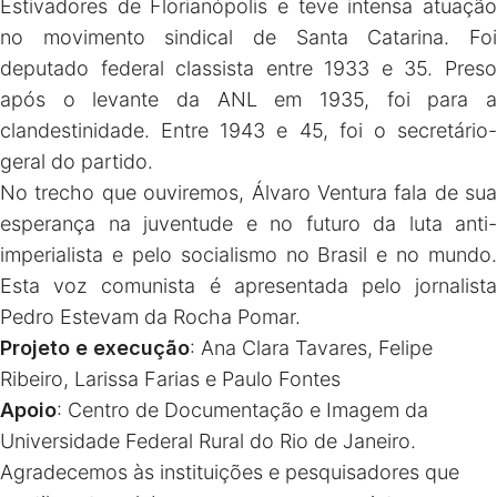
Estivadores de Florianópolis e teve intensa atuação
no movimento sindical de Santa Catarina. Foi
deputado federal classista entre 1933 e 35. Preso
após o levante da ANL em 1935, foi para a
clandestinidade. Entre 1943 e 45, foi o secretário-
geral do partido.
No trecho que ouviremos, Álvaro Ventura fala de sua
esperança na juventude e no futuro da luta anti-
imperialista e pelo socialismo no Brasil e no mundo.
Esta voz comunista é apresentada pelo jornalista
Pedro Estevam da Rocha Pomar.
Projeto e execução
: Ana Clara Tavares, Felipe
Ribeiro, Larissa Farias e Paulo Fontes
Apoio
: Centro de Documentação e Imagem da
Universidade Federal Rural do Rio de Janeiro.
Agradecemos às instituições e pesquisadores que