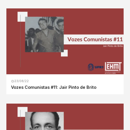
23/08/22
Vozes Comunistas #11: Jair Pinto de Brito