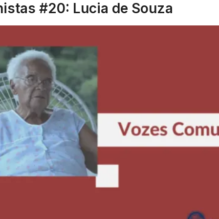
stas #20: Lucia de Souza