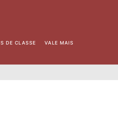
OS DE CLASSE
VALE MAIS