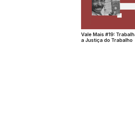
Vale Mais #19: Trabal
a Justiça do Trabalho