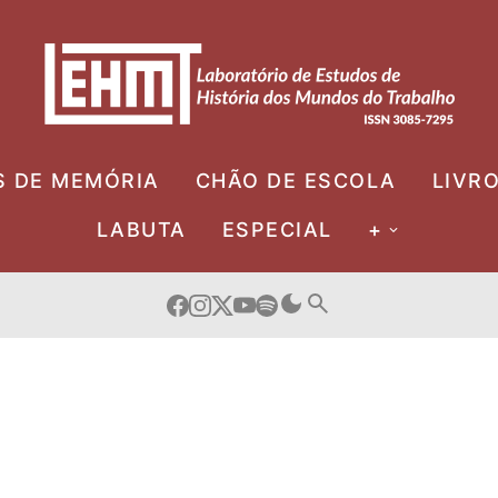
S DE MEMÓRIA
CHÃO DE ESCOLA
LIVR
LABUTA
ESPECIAL
+