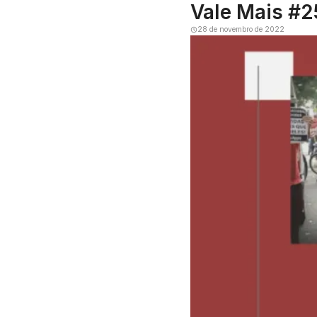
Vale Mais #2
28 de novembro de 2022