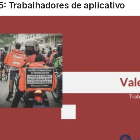
5: Trabalhadores de aplicativo