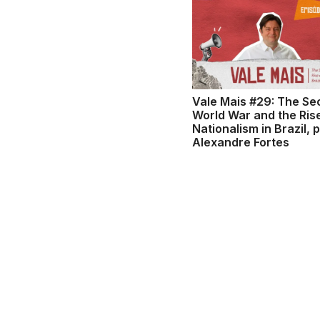
Vale Mais #29: The S
World War and the Ris
Nationalism in Brazil, 
Alexandre Fortes