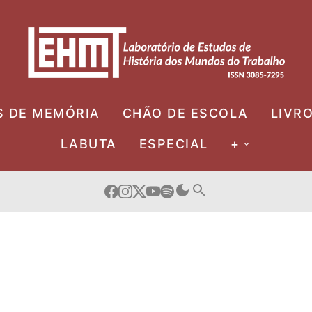
S DE MEMÓRIA
CHÃO DE ESCOLA
LIVR
LABUTA
ESPECIAL
+