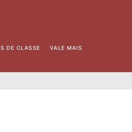
OS DE CLASSE
VALE MAIS