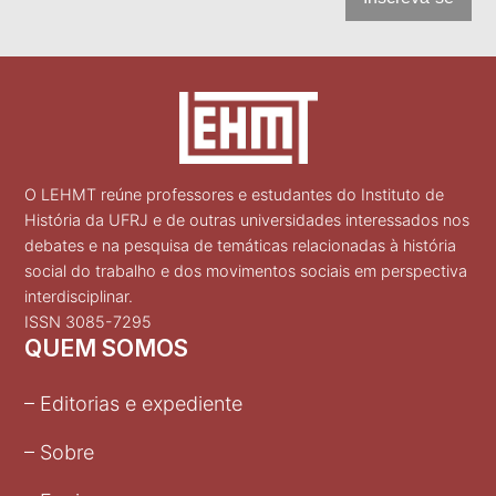
O LEHMT reúne professores e estudantes do Instituto de
História da UFRJ e de outras universidades interessados nos
debates e na pesquisa de temáticas relacionadas à história
social do trabalho e dos movimentos sociais em perspectiva
interdisciplinar.
ISSN 3085-7295
QUEM SOMOS
– Editorias e expediente
– Sobre