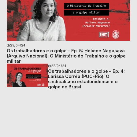
29/04/24
Os trabalhadores e o golpe – Ep. 5: Heliene Nagasava
(Arquivo Nacional): O Ministério do Trabalho e o golpe
militar
22/04/24
Os trabalhadores e o golpe – Ep. 4:
Larissa Corrêa (PUC-Rio): O
sindicalismo estadunidense e o
golpe no Brasil