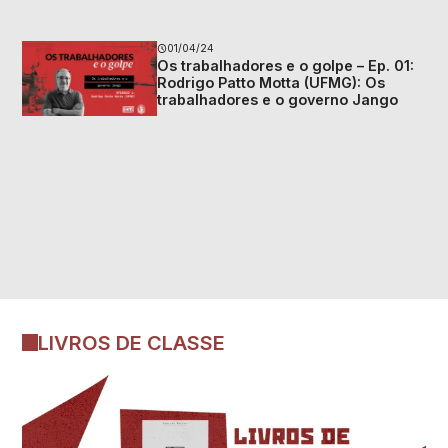
01/04/24
Os trabalhadores e o golpe – Ep. 01:
Rodrigo Patto Motta (UFMG): Os
trabalhadores e o governo Jango
LIVROS DE CLASSE