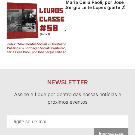
Maria Célia Paoli, por José
Sergio Leite Lopes (parte 2)
NEWSLETTER
Assine e fique por dentro das nossas notícias e
próximos eventos
Inscreva-se