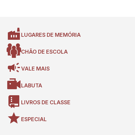
LUGARES DE MEMÓRIA
CHÃO DE ESCOLA
VALE MAIS
LABUTA
LIVROS DE CLASSE
ESPECIAL