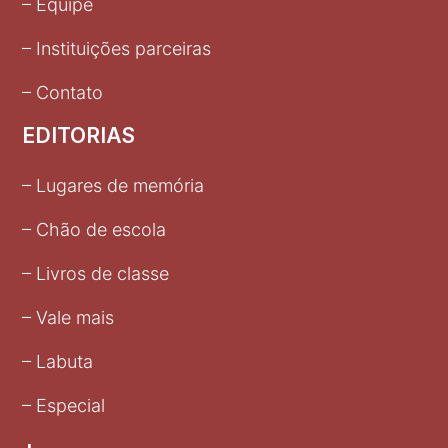
– Equipe
– Instituições parceiras
– Contato
EDITORIAS
– Lugares de memória
– Chão de escola
– Livros de classe
– Vale mais
– Labuta
– Especial