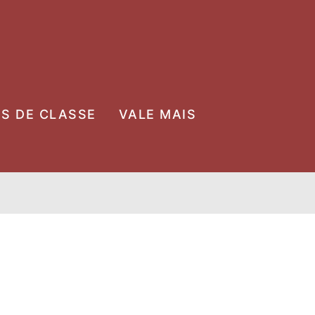
OS DE CLASSE
VALE MAIS