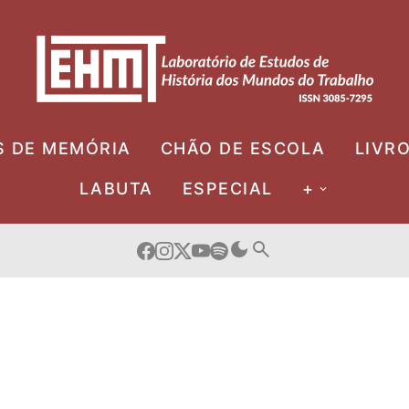
S DE MEMÓRIA
CHÃO DE ESCOLA
LIVR
LABUTA
ESPECIAL
+