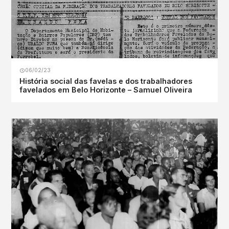
06/02/23
História social das favelas e dos trabalhadores
favelados em Belo Horizonte – Samuel Oliveira