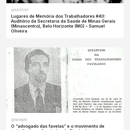
02/07/20
Lugares de Memória dos Trabalhadores #40:
Auditório da Secretaria da Saúde de Minas Gerais
(Minascentro), Belo Horizonte (MG) – Samuel
Oliveira
19/08/19
O “advogado das favelas” e o movimento de