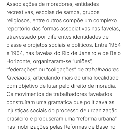
Associações de moradores, entidades
recreativas, escolas de samba, grupos
religiosos, entre outros compõe um complexo
repertório das formas associativas nas favelas,
atravessado por diferentes identidades de
classe e projetos sociais e políticos. Entre 1954
e 1964, nas favelas do Rio de Janeiro e de Belo
Horizonte, organizaram-se “uniões”,
“federações” ou “coligações” de
trabalhadores
favelados
, articulando mais de uma localidade
com objetivo de lutar pelo direito de moradia.
Os movimentos de trabalhadores favelados
construíram uma gramática que politizava as
injustiças sociais do processo de urbanização
brasileiro e propuseram uma “reforma urbana”
nas mobilizações pelas Reformas de Base no