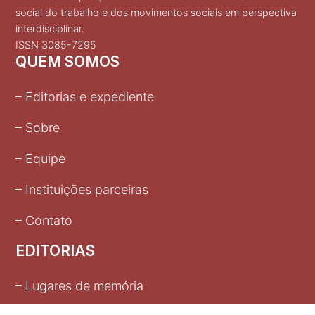
social do trabalho e dos movimentos sociais em perspectiva
interdisciplinar.
ISSN 3085-7295
QUEM SOMOS
– Editorias e expediente
– Sobre
– Equipe
– Instituições parceiras
– Contato
EDITORIAS
– Lugares de memória