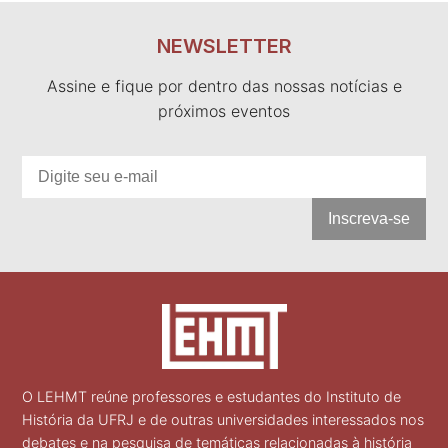
NEWSLETTER
Assine e fique por dentro das nossas notícias e
próximos eventos
Inscreva-se
O LEHMT reúne professores e estudantes do Instituto de
História da UFRJ e de outras universidades interessados nos
debates e na pesquisa de temáticas relacionadas à história