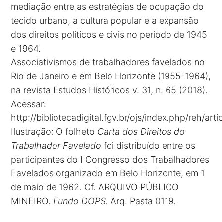
mediação entre as estratégias de ocupação do
tecido urbano, a cultura popular e a expansão
dos direitos políticos e civis no período de 1945
e 1964.
Associativismos de trabalhadores favelados no
Rio de Janeiro e em Belo Horizonte (1955-1964),
na revista Estudos Históricos v. 31, n. 65 (2018).
Acessar:
http://bibliotecadigital.fgv.br/ojs/index.php/reh/art
Ilustração: O folheto
Carta dos Direitos do
Trabalhador Favelado
foi distribuído entre os
participantes do I Congresso dos Trabalhadores
Favelados organizado em Belo Horizonte, em 1
de maio de 1962. Cf. ARQUIVO PÚBLICO
MINEIRO.
Fundo DOPS.
Arq. Pasta 0119.