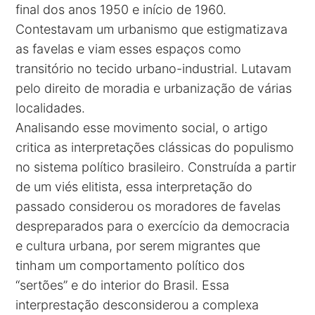
final dos anos 1950 e início de 1960.
Contestavam um urbanismo que estigmatizava
as favelas e viam esses espaços como
transitório no tecido urbano-industrial. Lutavam
pelo direito de moradia e urbanização de várias
localidades.
Analisando esse movimento social, o artigo
critica as interpretações clássicas do populismo
no sistema político brasileiro. Construída a partir
de um viés elitista, essa interpretação do
passado considerou os moradores de favelas
despreparados para o exercício da democracia
e cultura urbana, por serem migrantes que
tinham um comportamento político dos
“sertões” e do interior do Brasil. Essa
interprestação desconsiderou a complexa