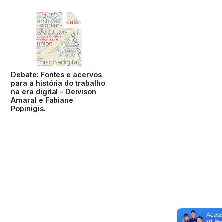
Debate: Fontes e acervos
para a história do trabalho
na era digital – Deivison
Amaral e Fabiane
Popinigis.