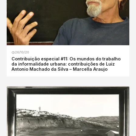
26/10/20
Contribuição especial #11: Os mundos do trabalho
da informalidade urbana: contribuições de Luiz
Antonio Machado da Silva – Marcella Araujo