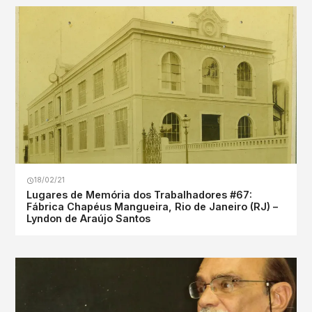
18/02/21
Lugares de Memória dos Trabalhadores #67:
Fábrica Chapéus Mangueira, Rio de Janeiro (RJ) –
Lyndon de Araújo Santos