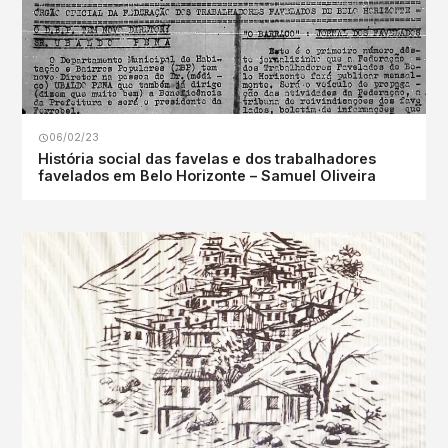
06/02/23
História social das favelas e dos trabalhadores
favelados em Belo Horizonte – Samuel Oliveira