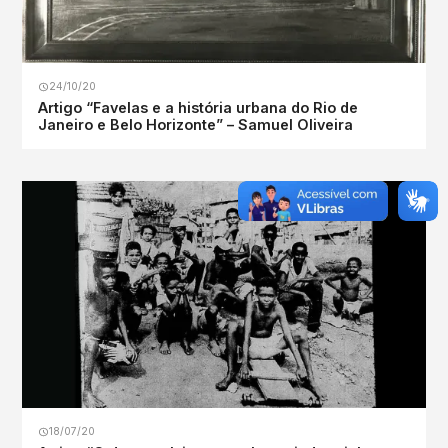
24/10/20
Artigo “Favelas e a história urbana do Rio de
Janeiro e Belo Horizonte” – Samuel Oliveira
18/07/20