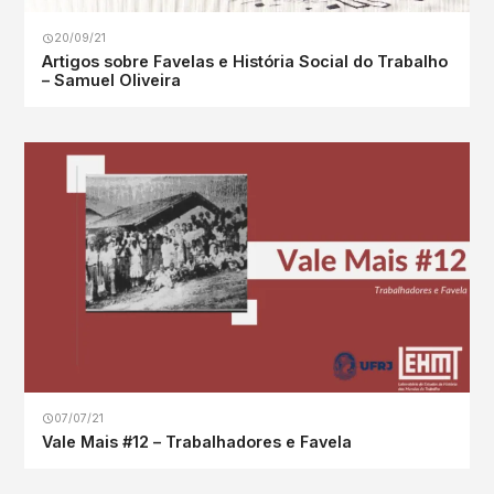
20/09/21
Artigos sobre Favelas e História Social do Trabalho
– Samuel Oliveira
07/07/21
Vale Mais #12 – Trabalhadores e Favela