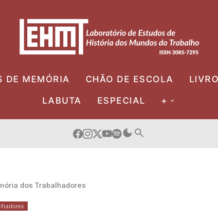
S DE MEMÓRIA
CHÃO DE ESCOLA
LIVR
LABUTA
ESPECIAL
+
ória dos Trabalhadores
lhadores