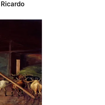
 Ricardo