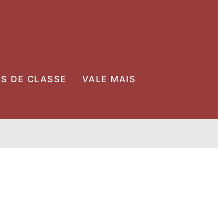
OS DE CLASSE
VALE MAIS