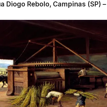
a Diogo Rebolo, Campinas (SP) –