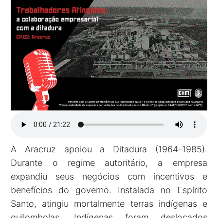
A Aracruz apoiou a Ditadura (1964-1985).
Durante o regime autoritário, a empresa
expandiu seus negócios com incentivos e
benefícios do governo. Instalada no Espírito
Santo, atingiu mortalmente terras indígenas e
quilombolas. Indígenas foram deslocados