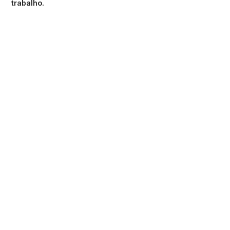
trabalho.