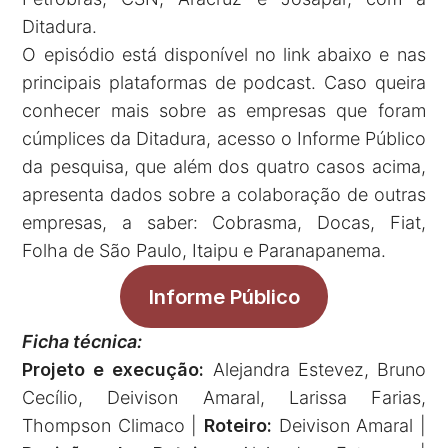
Ditadura.
O episódio está disponível no link abaixo e nas
principais plataformas de podcast. Caso queira
conhecer mais sobre as empresas que foram
cúmplices da Ditadura, acesso o Informe Público
da pesquisa, que além dos quatro casos acima,
apresenta dados sobre a colaboração de outras
empresas, a saber: Cobrasma, Docas, Fiat,
Folha de São Paulo, Itaipu e Paranapanema.
Informe Público
Ficha técnica:
Projeto e execução:
Alejandra Estevez, Bruno
Cecílio, Deivison Amaral, Larissa Farias,
Thompson Climaco |
Roteiro:
Deivison Amaral |