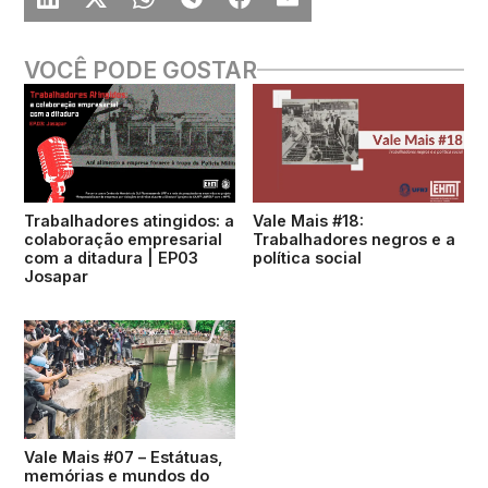
VOCÊ PODE GOSTAR
Trabalhadores atingidos: a
Vale Mais #18:
colaboração empresarial
Trabalhadores negros e a
com a ditadura | EP03
política social
Josapar
Vale Mais #07 – Estátuas,
memórias e mundos do