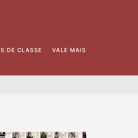
OS DE CLASSE
VALE MAIS