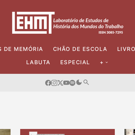
S DE MEMÓRIA
CHÃO DE ESCOLA
LIVR
LABUTA
ESPECIAL
+