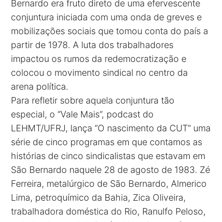
Bernardo era fruto direto de uma efervescente
conjuntura iniciada com uma onda de greves e
mobilizações sociais que tomou conta do país a
partir de 1978. A luta dos trabalhadores
impactou os rumos da redemocratização e
colocou o movimento sindical no centro da
arena política.
Para refletir sobre aquela conjuntura tão
especial, o “Vale Mais”, podcast do
LEHMT/UFRJ, lança “O nascimento da CUT” uma
série de cinco programas em que contamos as
histórias de cinco sindicalistas que estavam em
São Bernardo naquele 28 de agosto de 1983. Zé
Ferreira, metalúrgico de São Bernardo, Almerico
Lima, petroquímico da Bahia, Zica Oliveira,
trabalhadora doméstica do Rio, Ranulfo Peloso,