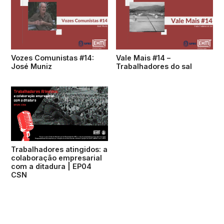
Vozes Comunistas #14:
Vale Mais #14 –
José Muniz
Trabalhadores do sal
Trabalhadores atingidos: a
colaboração empresarial
com a ditadura | EP04
CSN