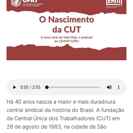
Há 40 anos nascia a maior e mais duradoura
central sindical da história do Brasil. A fundação
da Central Única dos Trabalhadores (CUT) em
28 de agosto de 1983, na cidade de São