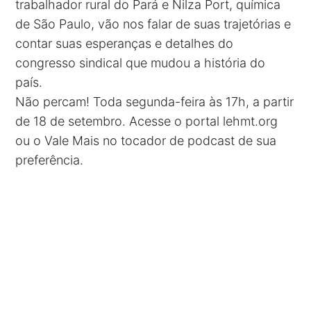
trabalhador rural do Pará e Nilza Port, química
de São Paulo, vão nos falar de suas trajetórias e
contar suas esperanças e detalhes do
congresso sindical que mudou a história do
país.
Não percam! Toda segunda-feira às 17h, a partir
de 18 de setembro. Acesse o portal lehmt.org
ou o Vale Mais no tocador de podcast de sua
preferência.