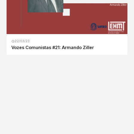
22/03/23
Vozes Comunistas #21: Armando Ziller