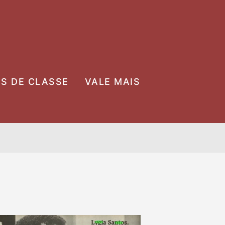
OS DE CLASSE
VALE MAIS