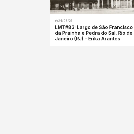
24/06/21
LMT#83: Largo de São Francisco
da Prainha e Pedra do Sal, Rio de
Janeiro (RJ) – Erika Arantes