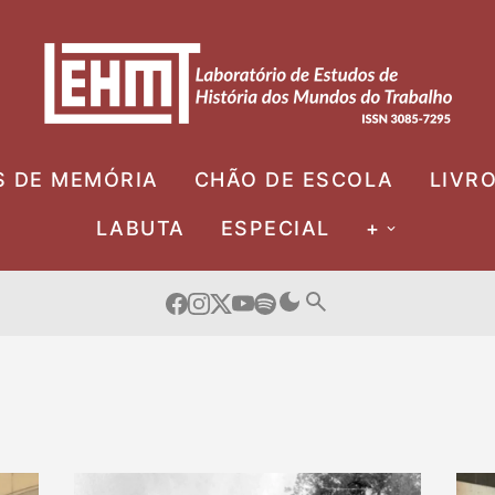
S DE MEMÓRIA
CHÃO DE ESCOLA
LIVR
LABUTA
ESPECIAL
+