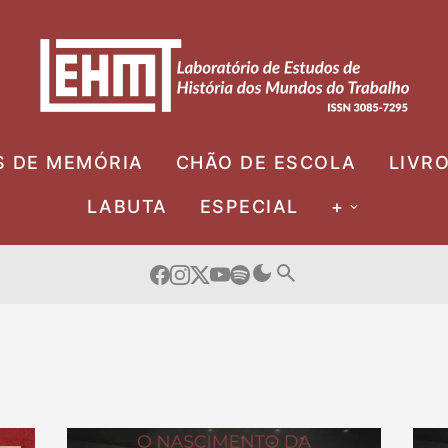
S DE MEMÓRIA
CHÃO DE ESCOLA
LIVR
LABUTA
ESPECIAL
+