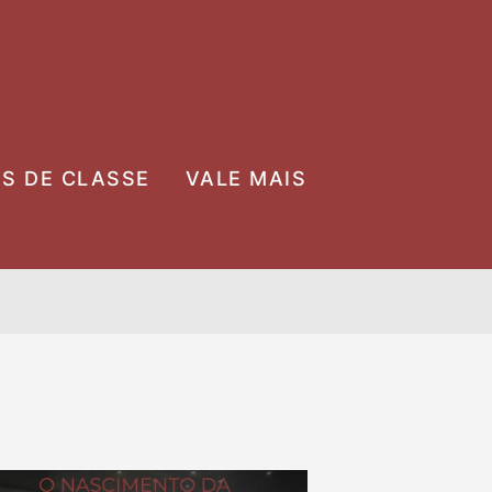
OS DE CLASSE
VALE MAIS