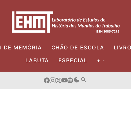
S DE MEMÓRIA
CHÃO DE ESCOLA
LIVR
LABUTA
ESPECIAL
+