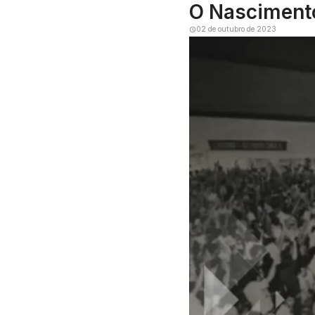
O Nascimento
02 de outubro de 2023