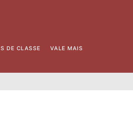
OS DE CLASSE
VALE MAIS