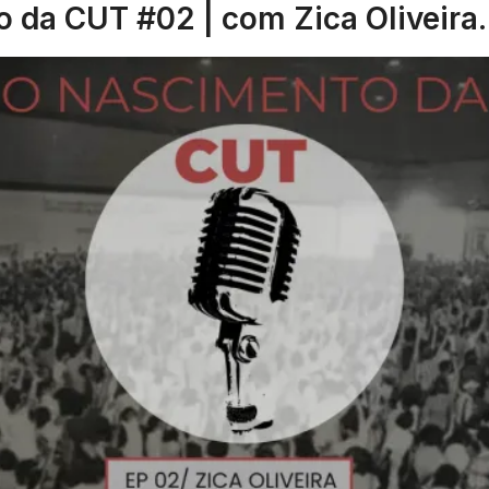
 da CUT #02 | com Zica Oliveira.