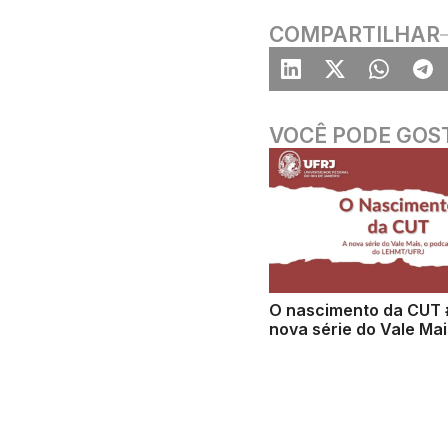
COMPARTILHAR
VOCÊ PODE GOS
O nascimento da CUT 
nova série do Vale Mai