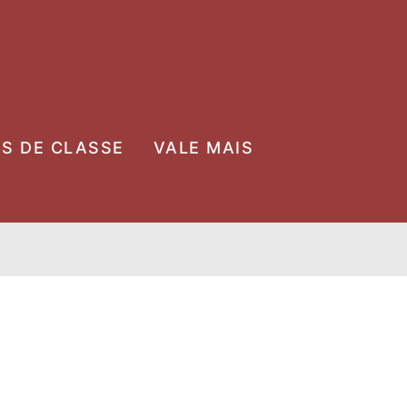
OS DE CLASSE
VALE MAIS