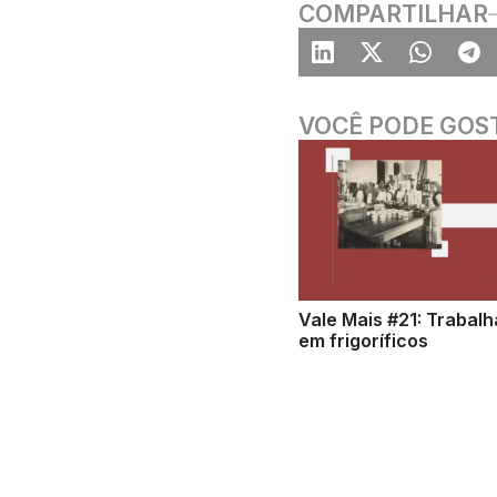
COMPARTILHAR
VOCÊ PODE GOS
Vale Mais #21: Trabal
em frigoríficos