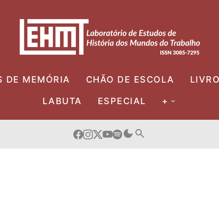
S DE MEMÓRIA
CHÃO DE ESCOLA
LIVR
LABUTA
ESPECIAL
+