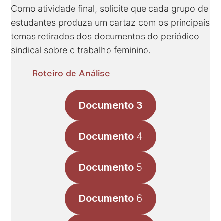
Como atividade final, solicite que cada grupo de
estudantes produza um cartaz com os principais
temas retirados dos documentos do periódico
sindical sobre o trabalho feminino.
Roteiro de Análise
Documento 3
Documento
4
Documento
5
Documento
6