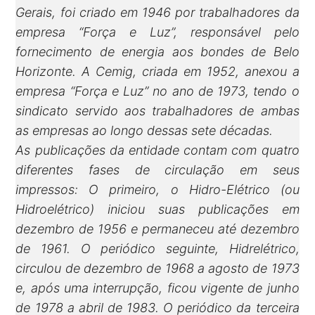
Gerais, foi criado em 1946 por trabalhadores da
empresa “Força e Luz”, responsável pelo
fornecimento de energia aos bondes de Belo
Horizonte. A Cemig, criada em 1952, anexou a
empresa “Força e Luz” no ano de 1973, tendo o
sindicato servido aos trabalhadores de ambas
as empresas ao longo dessas sete décadas.
As publicações da entidade contam com quatro
diferentes fases de circulação em seus
impressos: O primeiro, o Hidro-Elétrico (ou
Hidroelétrico) iniciou suas publicações em
dezembro de 1956 e permaneceu até dezembro
de 1961. O periódico seguinte, Hidrelétrico,
circulou de dezembro de 1968 a agosto de 1973
e, após uma interrupção, ficou vigente de junho
de 1978 a abril de 1983. O periódico da terceira