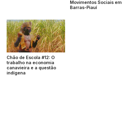
Movimentos Sociais em
Barras-Piauí
Chão de Escola #12: O
trabalho na economia
canavieira e a questão
indígena