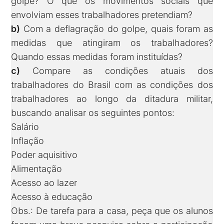
golpe? O que os movimentos sociais que
envolviam esses trabalhadores pretendiam?
b)
Com a deflagração do golpe, quais foram as
medidas que atingiram os trabalhadores?
Quando essas medidas foram instituídas?
c)
Compare as condições atuais dos
trabalhadores do Brasil com as condições dos
trabalhadores ao longo da ditadura militar,
buscando analisar os seguintes pontos:
Salário
Inflação
Poder aquisitivo
Alimentação
Acesso ao lazer
Acesso à educação
Obs.: De tarefa para a casa, peça que os alunos