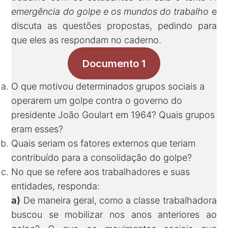
emergência do golpe e os mundos do trabalho
e
discuta as questões propostas, pedindo para
que eles as respondam no caderno.
Documento 1
O que motivou determinados grupos sociais a
operarem um golpe contra o governo do
presidente João Goulart em 1964? Quais grupos
eram esses?
Quais seriam os fatores externos que teriam
contribuído para a consolidação do golpe?
No que se refere aos trabalhadores e suas
entidades, responda:
a)
De maneira geral, como a classe trabalhadora
buscou se mobilizar nos anos anteriores ao