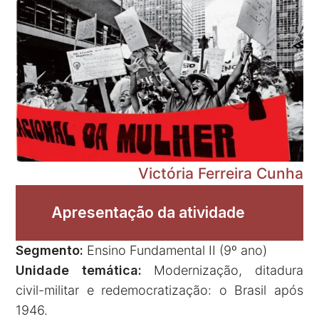
Victória Ferreira Cunha
Apresentação da atividade
Segmento:
Ensino Fundamental II (9º ano)
Unidade temática:
Modernização, ditadura
civil-militar e redemocratização: o Brasil após
1946.