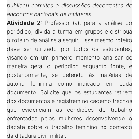
publicou convites e discussões decorrentes de
encontros nacionais de mulheres.
Atividade 2:
Professor (a), para a análise do
periódico, divida a turma em grupos e distribua
o roteiro de análise a seguir. Esse mesmo roteiro
deve ser utilizado por todos os estudantes,
visando em um primeiro momento analisar de
maneira geral o periódico enquanto fonte, e
posteriormente, se detendo às matérias de
autoria feminina como indicado em cada
documento. Solicite que os estudantes retirem
dos documentos e registrem no caderno trechos
que evidenciam as condições de trabalho
enfrentadas pelas mulheres desenvolvendo o
debate sobre o trabalho feminino no contexto
da ditadura civil-militar.