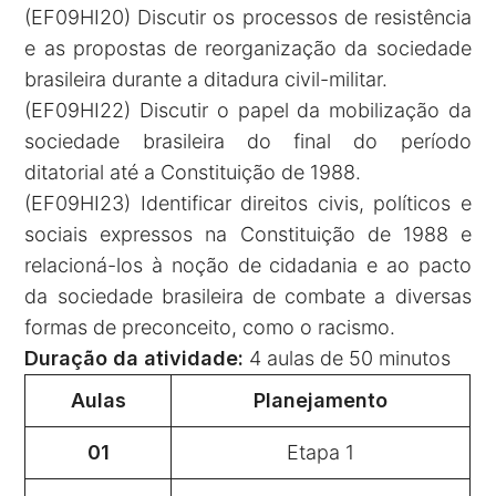
(EF09HI20) Discutir os processos de resistência
e as propostas de reorganização da sociedade
brasileira durante a ditadura civil-militar.
(EF09HI22) Discutir o papel da mobilização da
sociedade brasileira do final do período
ditatorial até a Constituição de 1988.
(EF09HI23) Identificar direitos civis, políticos e
sociais expressos na Constituição de 1988 e
relacioná-los à noção de cidadania e ao pacto
da sociedade brasileira de combate a diversas
formas de preconceito, como o racismo.
Duração da atividade:
4 aulas de 50 minutos
Aulas
Planejamento
01
Etapa 1