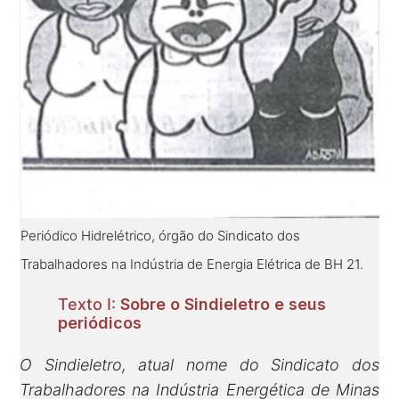
Periódico Hidrelétrico, órgão do Sindicato dos
Trabalhadores na Indústria de Energia Elétrica de BH 21.
Texto I:
Sobre o Sindieletro e seus
periódicos
O Sindieletro, atual nome do Sindicato dos
Trabalhadores na Indústria Energética de Minas