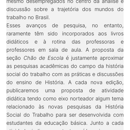
mesmo desempregados no centro da análise e
discussão sobre a trajetória dos mundos do
trabalho no Brasil.
Esses avanços de pesquisa, no entanto,
raramente têm sido incorporados aos livros
didáticos e à rotina das professoras e
professores em sala de aula. A proposta da
seção
Chão de Escola
é justamente aproximar
as pesquisas acadêmicas do campo da história
social do trabalho com as práticas e discussões
do ensino de História. A cada nova edição,
publicaremos uma proposta de atividade
didática tendo como eixo norteador algum tema
relacionado às novas pesquisas da História
Social do Trabalho para ser desenvolvida com
estudantes da educação básica. Junto a cada