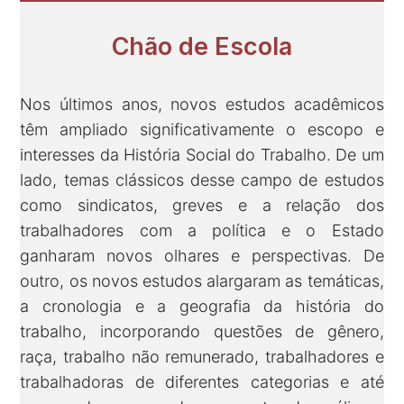
Chão de Escola
Nos últimos anos, novos estudos acadêmicos
têm ampliado significativamente o escopo e
interesses da História Social do Trabalho. De um
lado, temas clássicos desse campo de estudos
como sindicatos, greves e a relação dos
trabalhadores com a política e o Estado
ganharam novos olhares e perspectivas. De
outro, os novos estudos alargaram as temáticas,
a cronologia e a geografia da história do
trabalho, incorporando questões de gênero,
raça, trabalho não remunerado, trabalhadores e
trabalhadoras de diferentes categorias e até