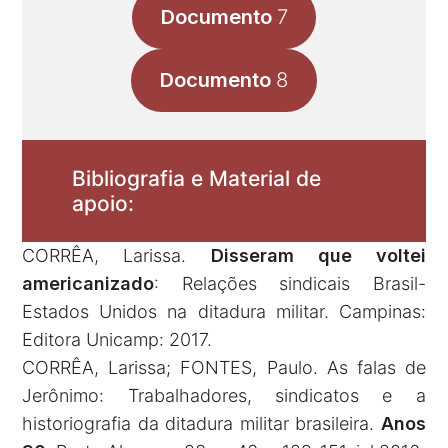
Documento
7
Documento
8
Bibliografia e Material de
apoio:
CORRÊA, Larissa.
Disseram que voltei
americanizado
: Relações sindicais Brasil-
Estados Unidos na ditadura militar. Campinas:
Editora Unicamp: 2017.
CORRÊA, Larissa; FONTES, Paulo. As falas de
Jerônimo: Trabalhadores, sindicatos e a
historiografia da ditadura militar brasileira.
Anos