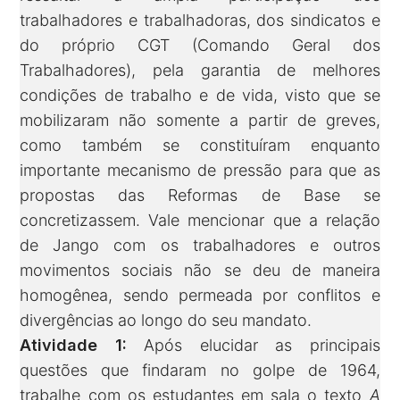
trabalhadores e trabalhadoras, dos sindicatos e
do próprio CGT (Comando Geral dos
Trabalhadores), pela garantia de melhores
condições de trabalho e de vida, visto que se
mobilizaram não somente a partir de greves,
como também se constituíram enquanto
importante mecanismo de pressão para que as
propostas das Reformas de Base se
concretizassem. Vale mencionar que a relação
de Jango com os trabalhadores e outros
movimentos sociais não se deu de maneira
homogênea, sendo permeada por conflitos e
divergências ao longo do seu mandato.
Atividade 1:
Após elucidar as principais
questões que findaram no golpe de 1964,
trabalhe com os estudantes em sala o texto
A