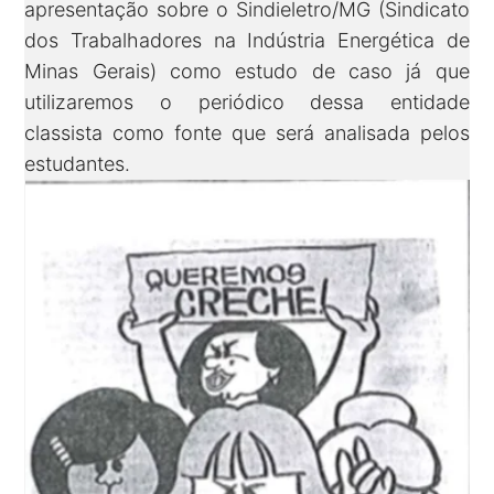
apresentação sobre o Sindieletro/MG (Sindicato
dos Trabalhadores na Indústria Energética de
Minas Gerais) como estudo de caso já que
utilizaremos o periódico dessa entidade
classista como fonte que será analisada pelos
estudantes.