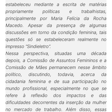
estabeleceu mediante a escrita de matérias
propriamente políticas e trabalhistas,
principalmente por Maria Felícia da Rocha
Macedo. Apesar da presença de algumas
discussões em torno da condição feminina, tais
questões só se estabeleceram realmente no
impresso “Sindieletro”.
Nessa perspectiva, situadas uma década
depois, a Comissão de Assuntos Femininos e a
Comissão de Mães permanecem nesse âmbito
político, discutindo, todavia, acerca da
cidadania feminina e de sua participação no
mundo profissional, especialmente no que se
refere à reflexão dos impactos e das
dificuldades decorrentes da inserção da mulher
no mercado de trabalho. Além disso, essas