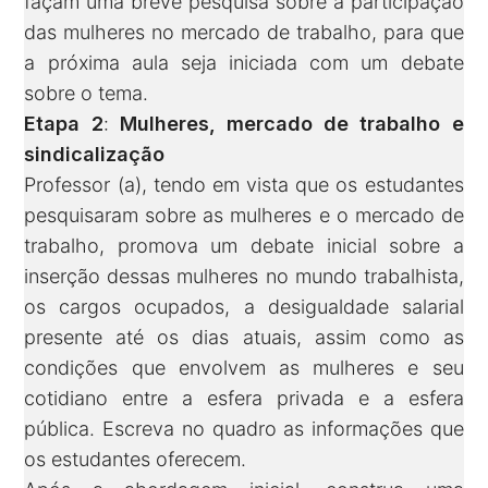
façam uma breve pesquisa sobre a participação
das mulheres no mercado de trabalho, para que
a próxima aula seja iniciada com um debate
sobre o tema.
Etapa 2
:
Mulheres, mercado de trabalho e
sindicalização
Professor (a), tendo em vista que os estudantes
pesquisaram sobre as mulheres e o mercado de
trabalho, promova um debate inicial sobre a
inserção dessas mulheres no mundo trabalhista,
os cargos ocupados, a desigualdade salarial
presente até os dias atuais, assim como as
condições que envolvem as mulheres e seu
cotidiano entre a esfera privada e a esfera
pública. Escreva no quadro as informações que
os estudantes oferecem.