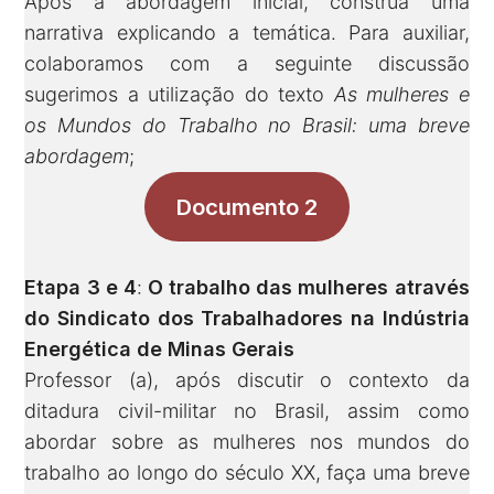
Após a abordagem inicial, construa uma
narrativa explicando a temática. Para auxiliar,
colaboramos com a seguinte discussão
sugerimos a utilização do texto
As mulheres e
os Mundos do Trabalho no Brasil: uma breve
abordagem
;
Documento 2
Etapa 3 e 4
:
O trabalho das mulheres através
do Sindicato dos Trabalhadores na Indústria
Energética de Minas Gerais
Professor (a), após discutir o contexto da
ditadura civil-militar no Brasil, assim como
abordar sobre as mulheres nos mundos do
trabalho ao longo do século XX, faça uma breve