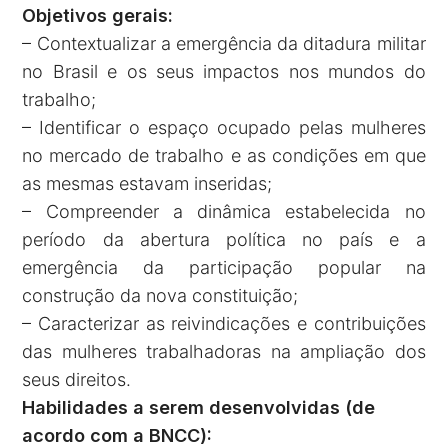
Objetivos gerais:
– Contextualizar a emergência da ditadura militar
no Brasil e os seus impactos nos mundos do
trabalho;
– Identificar o espaço ocupado pelas mulheres
no mercado de trabalho e as condições em que
as mesmas estavam inseridas;
– Compreender a dinâmica estabelecida no
período da abertura política no país e a
emergência da participação popular na
construção da nova constituição;
– Caracterizar as reivindicações e contribuições
das mulheres trabalhadoras na ampliação dos
seus direitos.
Habilidades a serem desenvolvidas (de
acordo com a BNCC):