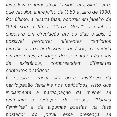
fase, leva o nome atual do sindicato, Sindieletro,
que circulou entre julho de 1983 e julho de 1990.
Por último, a quarta fase, ocorreu em janeiro de
1994 sob o título “Chave Geral”, o qual se
encontra em circulação até os dias atuais. É
possível percorrer diferentes caminhos
temáticos a partir desses periódicos, na medida
em que estes, ao longo de sessenta e três anos
de existência, compreendem diferentes
contextos históricos.
É possível traçar um breve histórico da
participação feminina nos periódicos, visto que
inicialmente a participação da mulher se
restringiu à redação da sessão “Página
Feminina” e de algumas poesias, na fase
posterior do jornal essa presença se