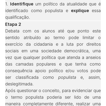
1.
Identifique
um político da atualidade que é
identificado como populista e
explique
essa
qualificação.
Etapa 2
Debata com os alunos até que ponto este
sentido atribuído ao termo pode limitar o
exercício da cidadania e a luta por direitos
sociais em uma sociedade democrática, uma
vez que qualquer política que atenda a anseios
das camadas populares e que tenha como
consequência apoio político e/ou votos pode
ser classificada como
populista
e, assim,
deslegitimada.
Após questionar o conceito, para evidenciar que
o termo populista poderia ser lido de uma
maneira completamente diferente, realizar uma