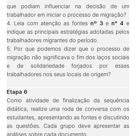
que podiam influenciar na decisão de um
trabalhador em iniciar o processo de migração?
4. Leia com atenção as fontes
nº 3
e
n° 4
e
indique as principais estratégias adotadas pelos
trabalhadores migrantes do período.
5. Por que podemos dizer que o processo de
migração não significava o fim dos laços sociais
e de solidariedade forjados por esses
trabalhadores nos seus locais de origem?
Etapa 6
Como atividade de finalização da sequência
didática, realize uma roda de conversa com os
estudantes, apresentando as fontes e discutindo
as questões. Cada grupo deve apresentar as
análises sobre cada documento.