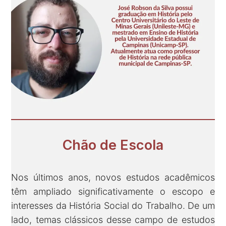
Chão de Escola
Nos últimos anos, novos estudos acadêmicos
têm ampliado significativamente o escopo e
interesses da História Social do Trabalho. De um
lado, temas clássicos desse campo de estudos