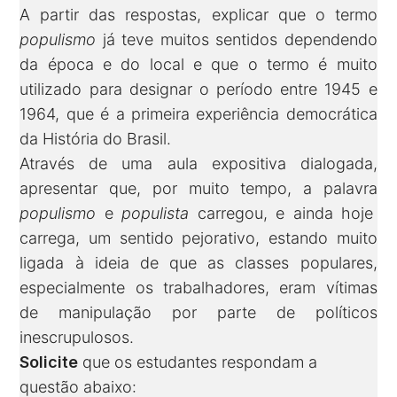
A partir das respostas, explicar que o termo
populismo
já teve muitos sentidos dependendo
da época e do local e que o termo é muito
utilizado para designar o período entre 1945 e
1964, que é a primeira experiência democrática
da História do Brasil.
Através de uma aula expositiva dialogada,
apresentar
que, por muito tempo, a palavra
populismo
e
populista
carregou, e ainda hoje
carrega, um sentido pejorativo, estando muito
ligada à ideia de que as classes populares,
especialmente os trabalhadores, eram vítimas
de manipulação por parte de políticos
inescrupulosos.
Solicite
que os estudantes respondam a
questão abaixo: