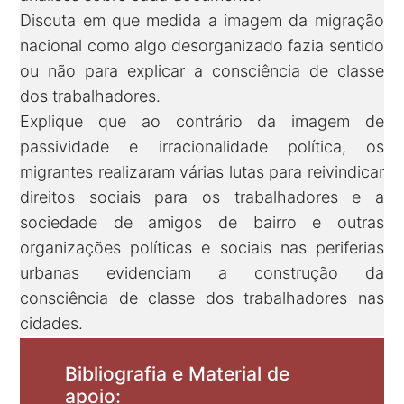
Discuta em que medida a imagem da migração
nacional como algo desorganizado fazia sentido
ou não para explicar a consciência de classe
dos trabalhadores.
Explique que ao contrário da imagem de
passividade e irracionalidade política, os
migrantes realizaram várias lutas para reivindicar
direitos sociais para os trabalhadores e a
sociedade de amigos de bairro e outras
organizações políticas e sociais nas periferias
urbanas evidenciam a construção da
consciência de classe dos trabalhadores nas
cidades.
Bibliografia e Material de
apoio: