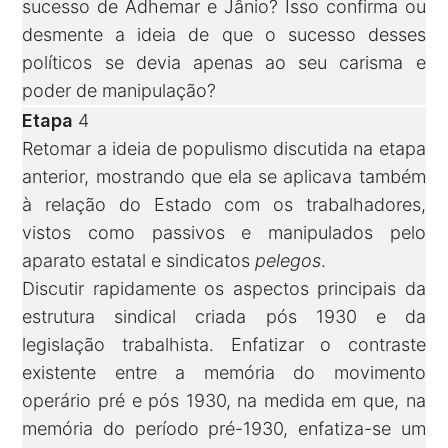
sucesso de Adhemar e Jânio? Isso confirma ou
desmente a ideia de que o sucesso desses
políticos se devia apenas ao seu carisma e
poder de manipulação?
Etapa
4
Retomar a ideia de populismo discutida na etapa
anterior, mostrando que ela se aplicava também
à relação do Estado com os trabalhadores,
vistos como passivos e manipulados pelo
aparato estatal e sindicatos
pelegos
.
Discutir rapidamente os aspectos principais da
estrutura sindical criada pós 1930 e da
legislação trabalhista. Enfatizar o contraste
existente entre a memória do movimento
operário pré e pós 1930, na medida em que, na
memória do período pré-1930, enfatiza-se um