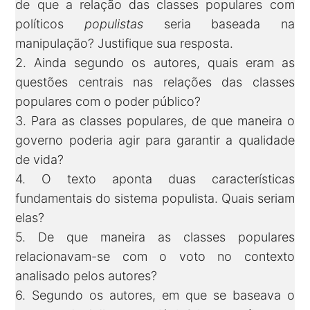
de que a relação das classes populares com
políticos
populistas
seria baseada na
manipulação? Justifique sua resposta.
2. Ainda segundo os autores, quais eram as
questões centrais nas relações das classes
populares com o poder público?
3. Para as classes populares, de que maneira o
governo poderia agir para garantir a qualidade
de vida?
4. O texto aponta duas características
fundamentais do sistema populista. Quais seriam
elas?
5. De que maneira as classes populares
relacionavam-se com o voto no contexto
analisado pelos autores?
6. Segundo os autores, em que se baseava o