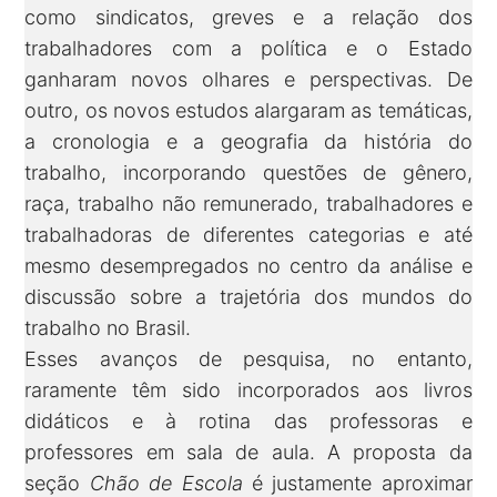
como sindicatos, greves e a relação dos
trabalhadores com a política e o Estado
ganharam novos olhares e perspectivas. De
outro, os novos estudos alargaram as temáticas,
a cronologia e a geografia da história do
trabalho, incorporando questões de gênero,
raça, trabalho não remunerado, trabalhadores e
trabalhadoras de diferentes categorias e até
mesmo desempregados no centro da análise e
discussão sobre a trajetória dos mundos do
trabalho no Brasil.
Esses avanços de pesquisa, no entanto,
raramente têm sido incorporados aos livros
didáticos e à rotina das professoras e
professores em sala de aula. A proposta da
seção
Chão de Escola
é justamente aproximar