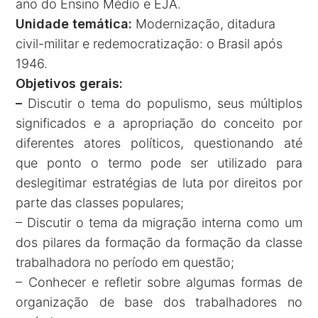
ano do Ensino Médio e EJA.
Unidade temática:
Modernização, ditadura
civil-militar e redemocratização: o Brasil após
1946.
Objetivos gerais:
–
Discutir o tema do populismo, seus múltiplos
significados e a apropriação do conceito por
diferentes atores políticos, questionando até
que ponto o termo pode ser utilizado para
deslegitimar estratégias de luta por direitos por
parte das classes populares;
– Discutir o tema da migração interna como um
dos pilares da formação da formação da classe
trabalhadora no período em questão;
– Conhecer e refletir sobre algumas formas de
organização de base dos trabalhadores no