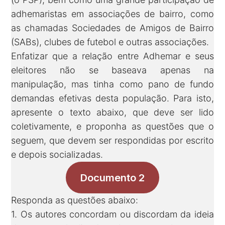
adhemaristas em associações de bairro, como
as chamadas Sociedades de Amigos de Bairro
(SABs), clubes de futebol e outras associações.
Enfatizar que a relação entre Adhemar e seus
eleitores não se baseava apenas na
manipulação, mas tinha como pano de fundo
demandas efetivas desta população. Para isto,
apresente o texto abaixo, que deve ser lido
coletivamente, e proponha as questões que o
seguem, que devem ser respondidas por escrito
e depois socializadas.
Documento 2
Responda as questões abaixo:
1. Os autores concordam ou discordam da ideia