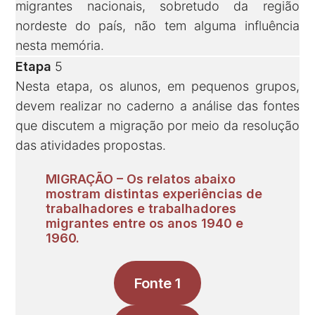
migrantes nacionais, sobretudo da região
nordeste do país, não tem alguma influência
nesta memória.
Etapa
5
Nesta etapa, os alunos, em pequenos grupos,
devem realizar no caderno a análise das fontes
que discutem a migração por meio da resolução
das atividades propostas.
MIGRAÇÃO –
Os relatos abaixo
mostram distintas experiências de
trabalhadores e trabalhadores
migrantes entre os anos 1940 e
1960.
Fonte 1