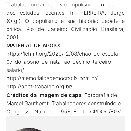
Trabalhadores urbanos e populismo: um balanço
dos estudos recentes. In: FERREIRA, Jorge
(Org.). O populismo e sua história: debate e
crítica. Rio de Janeiro: Civilização Brasileira,
2001.
MATERIAL DE APOIO:
https://lehmt.org/2020/12/08/chao-de-escola-
07-do-abono-de-natal-ao-decimo-terceiro-
salario/
http://memorialdademocracia.com.br/
http://abet-trabalho.org.br/
Créditos da imagem de capa
: Fotografia de
Marcel Gautherot. Trabalhadores construindo o
Congresso Nacional, 1958. Fonte: CPDOC/FGV.