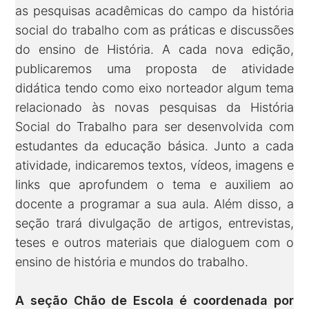
as pesquisas acadêmicas do campo da história
social do trabalho com as práticas e discussões
do ensino de História. A cada nova edição,
publicaremos uma proposta de atividade
didática tendo como eixo norteador algum tema
relacionado às novas pesquisas da História
Social do Trabalho para ser desenvolvida com
estudantes da educação básica. Junto a cada
atividade, indicaremos textos, vídeos, imagens e
links que aprofundem o tema e auxiliem ao
docente a programar a sua aula. Além disso, a
seção trará divulgação de artigos, entrevistas,
teses e outros materiais que dialoguem com o
ensino de história e mundos do trabalho.
A seção Chão de Escola é coordenada por