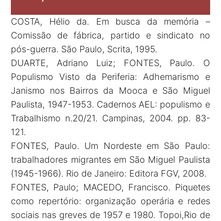
COSTA, Hélio da. Em busca da memória –
Comissão de fábrica, partido e sindicato no
pós-guerra. São Paulo, Scrita, 1995.
DUARTE, Adriano Luiz; FONTES, Paulo. O
Populismo Visto da Periferia: Adhemarismo e
Janismo nos Bairros da Mooca e São Miguel
Paulista, 1947-1953. Cadernos AEL: populismo e
Trabalhismo n.20/21. Campinas, 2004. pp. 83-
121.
FONTES, Paulo. Um Nordeste em São Paulo:
trabalhadores migrantes em São Miguel Paulista
(1945-1966). Rio de Janeiro: Editora FGV, 2008.
FONTES, Paulo; MACEDO, Francisco. Piquetes
como repertório: organização operária e redes
sociais nas greves de 1957 e 1980. Topoi,Rio de