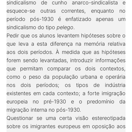
sindicalismo de cunho anarco-sindicalista e
esquece-se outras correntes, enquanto no
período pós-1930 é enfatizado apenas um
sindicalismo do tipo
pelego
.
Pedir que os alunos levantem hipóteses sobre o
que leva a esta diferença na memória relativa
aos dois períodos. À medida que as hipóteses
forem sendo levantadas, introduzir informações
que permitam comparar os dois contextos,
como o peso da população urbana e operária
nos dois períodos; os tipos de indústria
existentes em cada contexto; a forte imigração
europeia no pré-1930 e o predomínio da
migração interna no pós-1930.
Questionar se uma certa visão estereotipada
sobre os imigrantes europeus em oposição aos