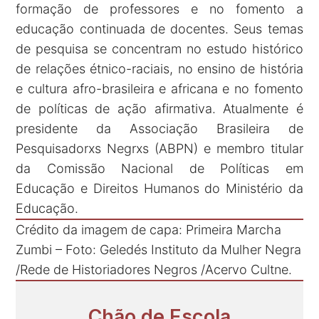
formação de professores e no fomento a
educação continuada de docentes. Seus temas
de pesquisa se concentram no estudo histórico
de relações étnico-raciais, no ensino de história
e cultura afro-brasileira e africana e no fomento
de políticas de ação afirmativa. Atualmente é
presidente da Associação Brasileira de
Pesquisadorxs Negrxs (ABPN) e membro titular
da Comissão Nacional de Políticas em
Educação e Direitos Humanos do Ministério da
Educação.
Crédito da imagem de capa: Primeira Marcha
Zumbi – Foto: Geledés Instituto da Mulher Negra
/Rede de Historiadores Negros /Acervo Cultne.
Chão de Escola