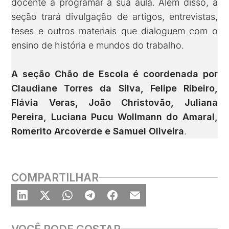
docente a programar a sua aula. Além disso, a
seção trará divulgação de artigos, entrevistas,
teses e outros materiais que dialoguem com o
ensino de história e mundos do trabalho.
A seção Chão de Escola é coordenada por
Claudiane Torres da Silva, Felipe Ribeiro,
Flávia Veras, João Christovão, Juliana
Pereira, Luciana Pucu Wollmann do Amaral,
Romerito Arcoverde e Samuel Oliveira
.
COMPARTILHAR