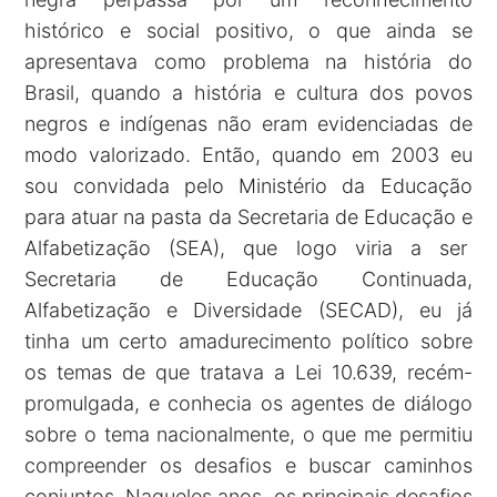
histórico e social positivo, o que ainda se
apresentava como problema na história do
Brasil, quando a história e cultura dos povos
negros e indígenas não eram evidenciadas de
modo valorizado. Então, quando em 2003 eu
sou convidada pelo Ministério da Educação
para atuar na pasta da Secretaria de Educação e
Alfabetização (SEA), que logo viria a ser
Secretaria de Educação Continuada,
Alfabetização e Diversidade (SECAD), eu já
tinha um certo amadurecimento político sobre
os temas de que tratava a Lei 10.639, recém-
promulgada, e conhecia os agentes de diálogo
sobre o tema nacionalmente, o que me permitiu
compreender os desafios e buscar caminhos
conjuntos. Naqueles anos, os principais desafios