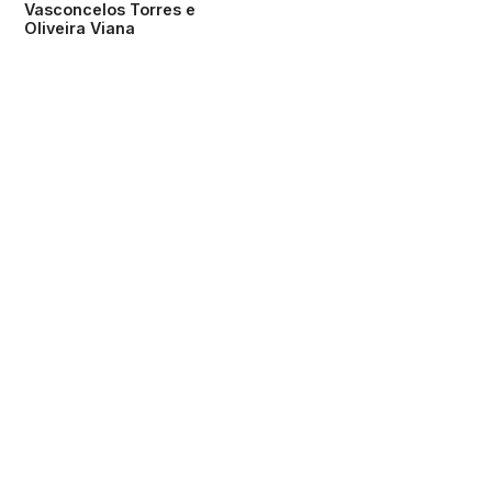
Vasconcelos Torres e
Oliveira Viana