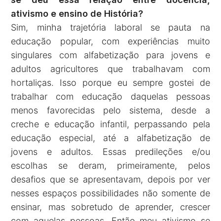
ativismo e ensino de História?
Sim, minha trajetória laboral se pauta na
educação popular, com experiências muito
singulares com alfabetização para jovens e
adultos agricultores que trabalhavam com
hortaliças. Isso porque eu sempre gostei de
trabalhar com educação daquelas pessoas
menos favorecidas pelo sistema, desde a
creche e educação infantil, perpassando pela
educação especial, até a alfabetização de
jovens e adultos. Essas predileções e/ou
escolhas se deram, primeiramente, pelos
desafios que se apresentavam, depois por ver
nesses espaços possibilidades não somente de
ensinar, mas sobretudo de aprender, crescer
com aquelas pessoas. Então meu ativismo se