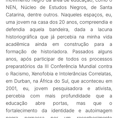
NEN, Núcleo de Estudos Negros, de Santa
Catarina, dentre outros. Naqueles espaços, eu,
uma jovem na casa dos 20 anos, compreendia e
defendia aquela bandeira, dada a lacuna
historiográfica que já percebia na minha vida
acadêmica ainda em construção para a
formação de historiadora. Passados alguns
anos, após participar de todos os processos
preparatórios da III Conferência Mundial contra
o Racismo, Xenofobia e Intolerâncias Correlatas,
em Durban, na África do Sul, que aconteceu em
2001, eu, jovem pesquisadora e ativista,
percebia com mais profundidade que a
educação abre portas, mas que o
fortalecimento da identidade e autoimagem
negra perpassa por um reconhecimento