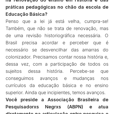
práticas pedagógicas no chão da escola de
Educação Básica?
Penso que a lei já está velha, cumpra-se!
Também, que não se trata de renovação, mas
de uma revisão historiográfica necessária. O
Brasil precisa acordar e perceber que é
necessário se desvencilhar das amarras do
colonizador. Precisamos contar nossa história e,
dessa vez, com a participação de todos os
sujeitos dessa história. Percebe-se que
conseguimos avanços e mudanças nos
currículos da educação básica e no ensino
superior. Ainda que incipientes, temos avanços.
Você preside a Associação Brasileira de
Pesquisadorxs Negrxs (ABPN) e atua
diretamente na articulação entre pesquisa e