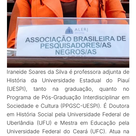
Iraneide Soares da Silva é professora adjunta de
História da Universidade Estadual do Piauí
(UESPI), tanto na graduação, quanto no
Programa de Pós-Graduação Interdisciplinar em
Sociedade e Cultura (PPGSC-UESPI). É Doutora
em História Social pela Universidade Federal de
Uberlândia (UFU) e Mestra em Educação pela
Universidade Federal do Ceará (UFC). Atua na