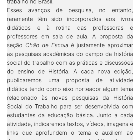
trabalho no Brasil.
Esses avanços de pesquisa, no entanto,
raramente têm sido incorporados aos livros
didáticos e à rotina das professoras e
professores em sala de aula. A proposta da
seção
Chão de Escola
é justamente aproximar
as pesquisas acadêmicas do campo da história
social do trabalho com as práticas e discussões
do ensino de História. A cada nova edição,
publicaremos uma proposta de atividade
didática tendo como eixo norteador algum tema
relacionado às novas pesquisas da História
Social do Trabalho para ser desenvolvida com
estudantes da educação básica. Junto a cada
atividade, indicaremos textos, vídeos, imagens e
links que aprofundem o tema e auxiliem ao