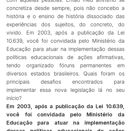
concretiza desde sempre, pois não concebo a
história e o ensino de história dissociado das
experiências dos sujeitos, do concreto, do
vivido. Em 2003, após a publicação da Lei
10.639, você foi convidada pelo Ministério da
Educação para atuar na implementação dessas
políticas educacionais de ações afirmativas,
tendo organizado fóruns permanentes em
diversos estados brasileiros. Quais foram os
principais desafios encontrados para
implementar essa nova legislação lá no seu
início?
Em 2003, após a publicação da Lei 10.639,
você foi convidada pelo Ministério da
Educação para atuar na implementação
dessas políticas educacionais de ações