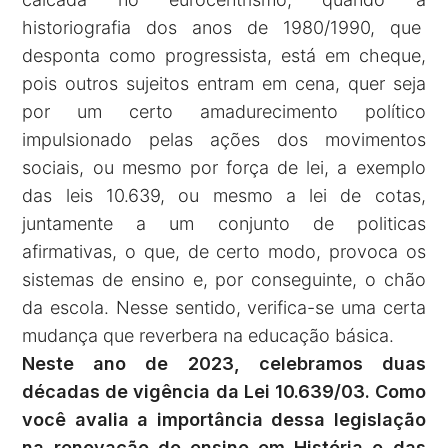
historiografia dos anos de 1980/1990, que
desponta como progressista, está em cheque,
pois outros sujeitos entram em cena, quer seja
por um certo amadurecimento político
impulsionado pelas ações dos movimentos
sociais, ou mesmo por força de lei, a exemplo
das leis 10.639, ou mesmo a lei de cotas,
juntamente a um conjunto de politicas
afirmativas, o que, de certo modo, provoca os
sistemas de ensino e, por conseguinte, o chão
da escola. Nesse sentido, verifica-se uma certa
mudança que reverbera na educação básica.
Neste ano de 2023, celebramos duas
décadas de vigência da Lei 10.639/03. Como
você avalia a importância dessa legislação
na renovação do ensino em História e das