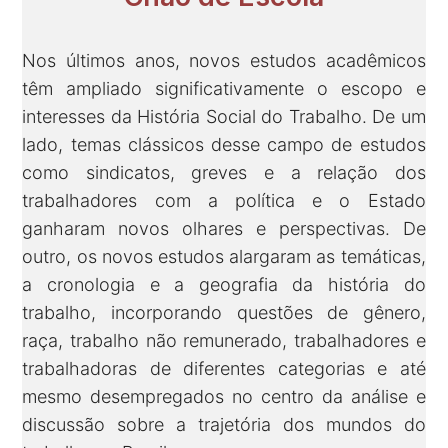
Nos últimos anos, novos estudos acadêmicos
têm ampliado significativamente o escopo e
interesses da História Social do Trabalho. De um
lado, temas clássicos desse campo de estudos
como sindicatos, greves e a relação dos
trabalhadores com a política e o Estado
ganharam novos olhares e perspectivas. De
outro, os novos estudos alargaram as temáticas,
a cronologia e a geografia da história do
trabalho, incorporando questões de gênero,
raça, trabalho não remunerado, trabalhadores e
trabalhadoras de diferentes categorias e até
mesmo desempregados no centro da análise e
discussão sobre a trajetória dos mundos do