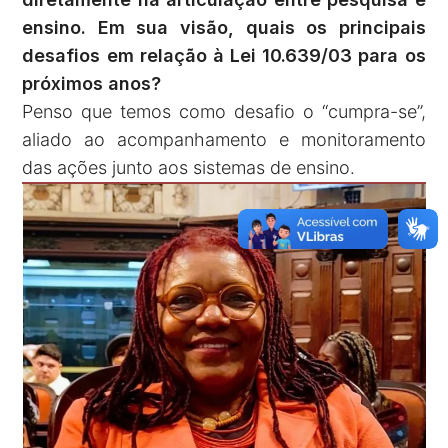
ensino. Em sua visão, quais os principais
desafios em relação à Lei 10.639/03 para os
próximos anos?
Penso que temos como desafio o “cumpra-se”,
aliado ao acompanhamento e monitoramento
das ações junto aos sistemas de ensino.