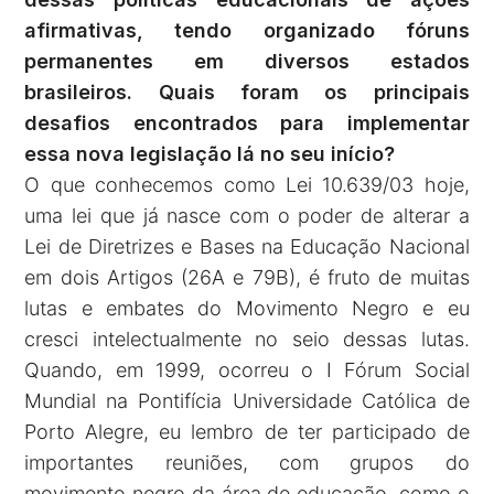
afirmativas, tendo organizado fóruns
permanentes em diversos estados
brasileiros. Quais foram os principais
desafios encontrados para implementar
essa nova legislação lá no seu início?
O que conhecemos como Lei 10.639/03 hoje,
uma lei que já nasce com o poder de alterar a
Lei de Diretrizes e Bases na Educação Nacional
em dois Artigos (26A e 79B), é fruto de muitas
lutas e embates do Movimento Negro e eu
cresci intelectualmente no seio dessas lutas.
Quando, em 1999, ocorreu o I Fórum Social
Mundial na Pontifícia Universidade Católica de
Porto Alegre, eu lembro de ter participado de
importantes reuniões, com grupos do
movimento negro da área de educação, como o