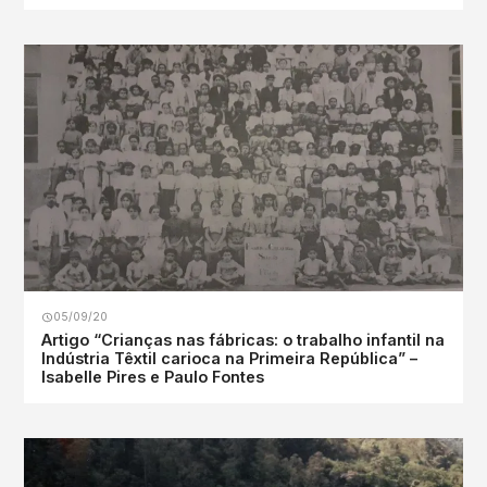
05/09/20
Artigo “Crianças nas fábricas: o trabalho infantil na
Indústria Têxtil carioca na Primeira República” –
Isabelle Pires e Paulo Fontes