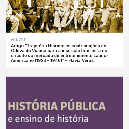
12/07/21
Artigo “Trajetória Híbrida: as contribuições de
Oduvaldo Vianna para a inserção brasileira no
circuito do mercado de entretenimento Latino-
Americano (1923 – 1946)” – Flavia Veras