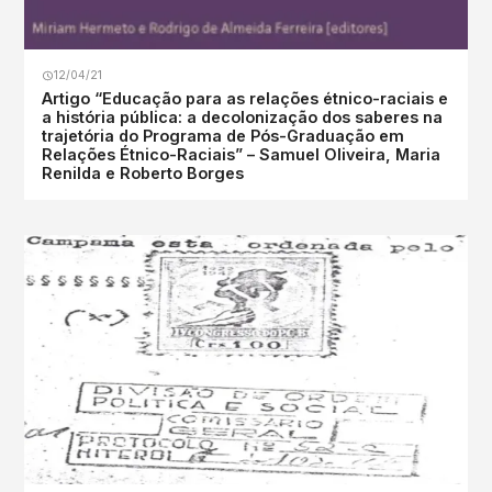
12/04/21
Artigo “Educação para as relações étnico-raciais e
a história pública: a decolonização dos saberes na
trajetória do Programa de Pós-Graduação em
Relações Étnico-Raciais” – Samuel Oliveira, Maria
Renilda e Roberto Borges