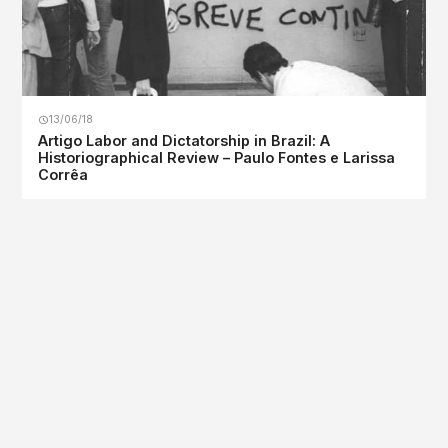
13/06/18
Artigo Labor and Dictatorship in Brazil: A
Historiographical Review – Paulo Fontes e Larissa
Corrêa