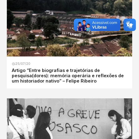
25/07/20
Artigo “Entre biografias e trajetórias de
pesquisa(dores): memória operária e reflexões de
um historiador nativo” – Felipe Ribeiro