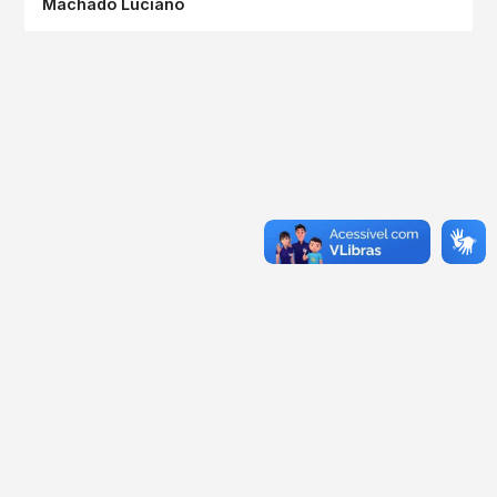
Machado Luciano