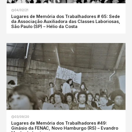
04/02/21
Lugares de Memória dos Trabalhadores # 65: Sede
da Associação Auxiliadora das Classes Laboriosas,
São Paulo (SP) – Hélio da Costa
03/09/20
Lugares de Memória dos Trabalhadores #49:
Ginásio da FENAC, Novo Hamburgo (RS) – Evandro