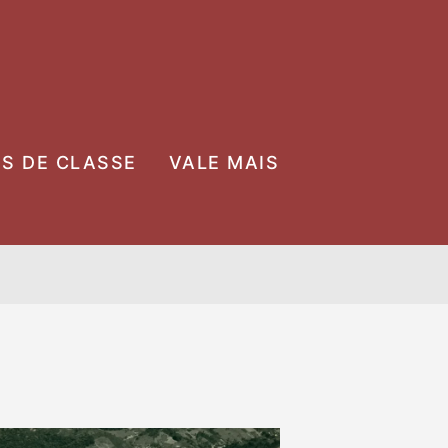
OS DE CLASSE
VALE MAIS