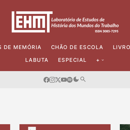
S DE MEMÓRIA
CHÃO DE ESCOLA
LIVR
LABUTA
ESPECIAL
+