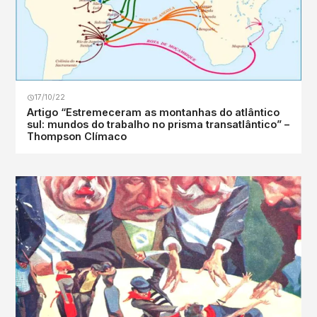
17/10/22
Artigo “Estremeceram as montanhas do atlântico
sul: mundos do trabalho no prisma transatlântico” –
Thompson Clímaco