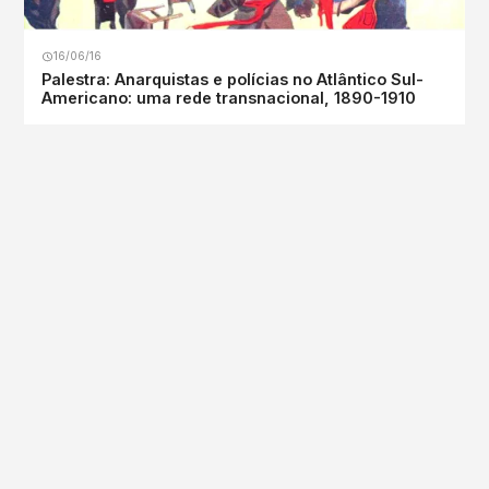
16/06/16
Palestra: Anarquistas e polícias no Atlântico Sul-
Americano: uma rede transnacional, 1890-1910