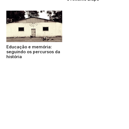
Educação e memória:
seguindo os percursos da
história