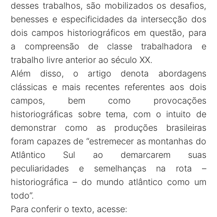
desses trabalhos, são mobilizados os desafios,
benesses e especificidades da intersecção dos
dois campos historiográficos em questão, para
a compreensão de classe trabalhadora e
trabalho livre anterior ao século XX.
Além disso, o artigo denota abordagens
clássicas e mais recentes referentes aos dois
campos, bem como provocações
historiográficas sobre tema, com o intuito de
demonstrar como as produções brasileiras
foram capazes de “estremecer as montanhas do
Atlântico Sul ao demarcarem suas
peculiaridades e semelhanças na rota –
historiográfica – do mundo atlântico como um
todo”.
Para conferir o texto, acesse: