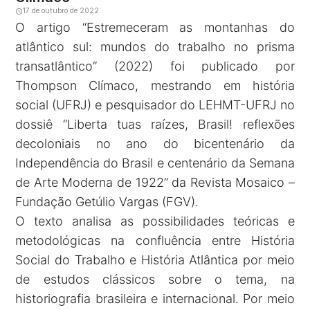
17 de outubro de 2022
O artigo “Estremeceram as montanhas do
atlântico sul: mundos do trabalho no prisma
transatlântico” (2022) foi publicado por
Thompson Clímaco, mestrando em história
social (UFRJ) e pesquisador do LEHMT-UFRJ no
dossiê “Liberta tuas raízes, Brasil! reflexões
decoloniais no ano do bicentenário da
Independência do Brasil e centenário da Semana
de Arte Moderna de 1922” da Revista Mosaico –
Fundação Getúlio Vargas (FGV).
O texto analisa as possibilidades teóricas e
metodológicas na confluência entre História
Social do Trabalho e História Atlântica por meio
de estudos clássicos sobre o tema, na
historiografia brasileira e internacional. Por meio