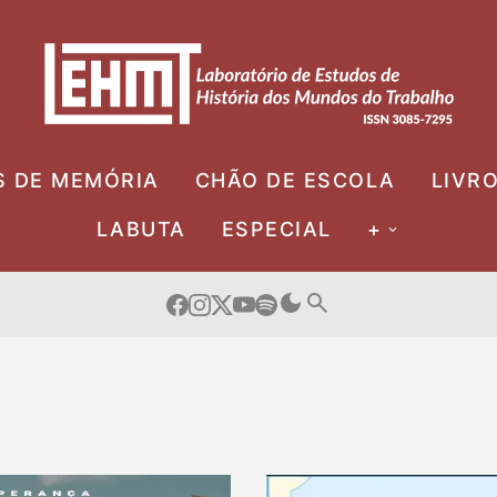
S DE MEMÓRIA
CHÃO DE ESCOLA
LIVR
LABUTA
ESPECIAL
+