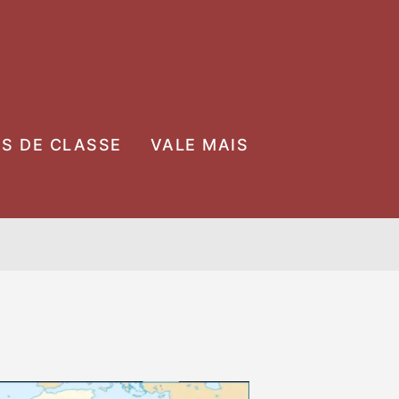
OS DE CLASSE
VALE MAIS