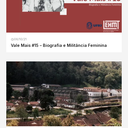
06/10/21
Vale Mais #15 – Biografia e Militância Feminina