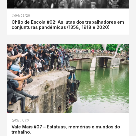
04/08/20
Chão de Escola #02: As lutas dos trabalhadores em
conjunturas pandêmicas (1358, 1918 e 2020)
12/07/20
Vale Mais #07 – Estátuas, memórias e mundos do
trabalho.