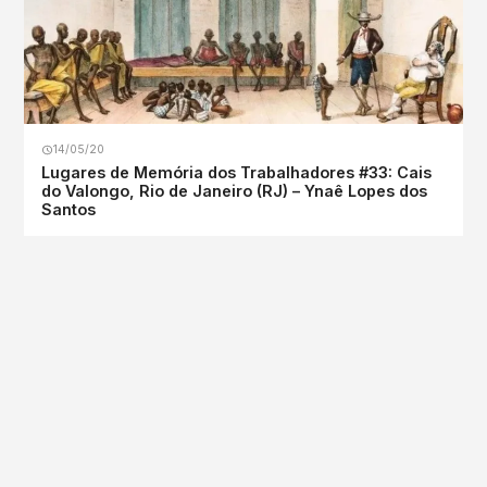
14/05/20
Lugares de Memória dos Trabalhadores #33: Cais
do Valongo, Rio de Janeiro (RJ) – Ynaê Lopes dos
Santos