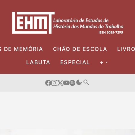
S DE MEMÓRIA
CHÃO DE ESCOLA
LIVR
LABUTA
ESPECIAL
+