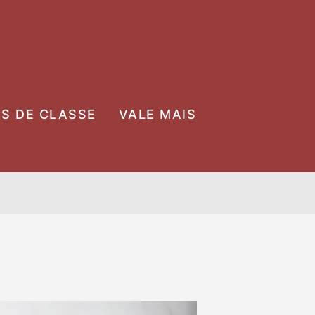
OS DE CLASSE
VALE MAIS