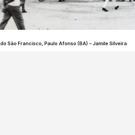
o São Francisco, Paulo Afonso (BA) – Jamile Silveira