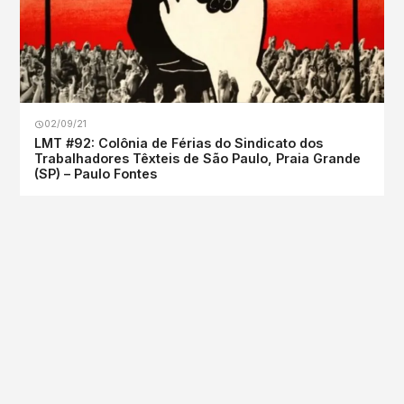
02/09/21
LMT #92: Colônia de Férias do Sindicato dos
Trabalhadores Têxteis de São Paulo, Praia Grande
(SP) – Paulo Fontes