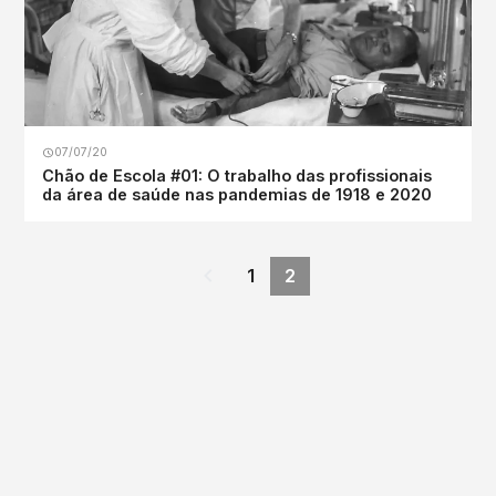
07/07/20
Chão de Escola #01: O trabalho das profissionais
da área de saúde nas pandemias de 1918 e 2020
1
2