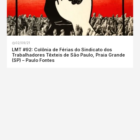
02/09/21
LMT #92: Colônia de Férias do Sindicato dos
Trabalhadores Têxteis de São Paulo, Praia Grande
(SP) – Paulo Fontes