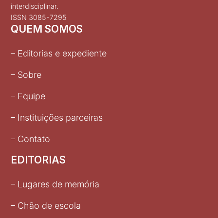
interdisciplinar.
ISSN 3085-7295
QUEM SOMOS
– Editorias e expediente
– Sobre
– Equipe
– Instituições parceiras
– Contato
EDITORIAS
– Lugares de memória
– Chão de escola