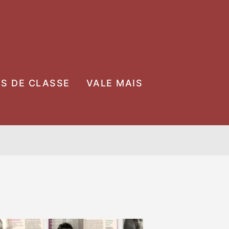
OS DE CLASSE
VALE MAIS