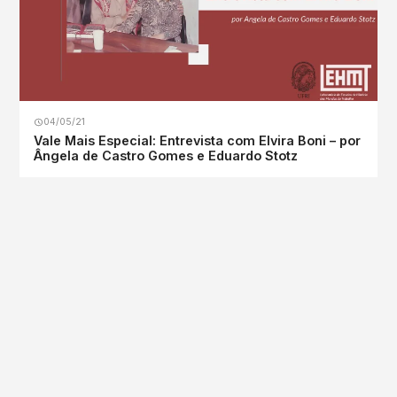
04/05/21
Vale Mais Especial: Entrevista com Elvira Boni – por
Ângela de Castro Gomes e Eduardo Stotz