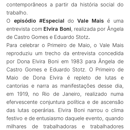
contemporâneos a partir da história social do
trabalho.
O
episódio #Especial
do
Vale Mais
é uma
entrevista com
Elvira Boni
, realizada por Ângela
de Castro Gomes e Eduardo Stotz
.
Para celebrar o Primeiro de Maio, o Vale Mais
reproduziu um trecho da entrevista concedida
por Dona Elvira Boni em 1983 para Ângela de
Castro Gomes e Eduardo Stotz. O Primeiro de
Maio de Dona Elvira é repleto de lutas e
cantorias e narra as manifestações desse dia,
em 1919, no Rio de Janeiro, realizado numa
efervescente conjuntura política e de ascensão
das lutas operárias. Elvira Boni narrou o clima
festivo e de entusiasmo daquele evento, quando
milhares de trabalhadoras e trabalhadores