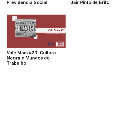
Previdência Social
Jair Pinto de Brito
Vale Mais #20: Cultura
Negra e Mundos do
Trabalho