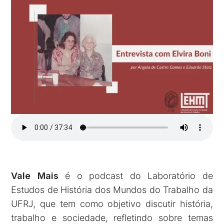
Vale Mais
é o podcast do Laboratório de
Estudos de História dos Mundos do Trabalho da
UFRJ, que tem como objetivo discutir história,
trabalho e sociedade, refletindo sobre temas