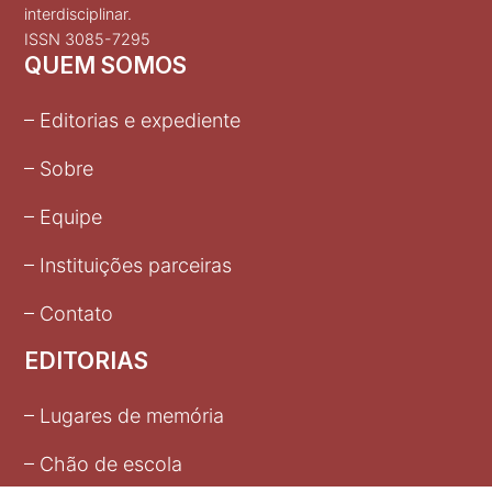
interdisciplinar.
ISSN 3085-7295
QUEM SOMOS
– Editorias e expediente
– Sobre
– Equipe
– Instituições parceiras
– Contato
EDITORIAS
– Lugares de memória
– Chão de escola