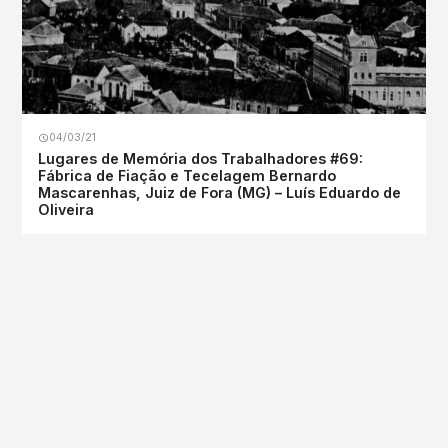
04/03/21
Lugares de Memória dos Trabalhadores #69:
Fábrica de Fiação e Tecelagem Bernardo
Mascarenhas, Juiz de Fora (MG) – Luís Eduardo de
Oliveira